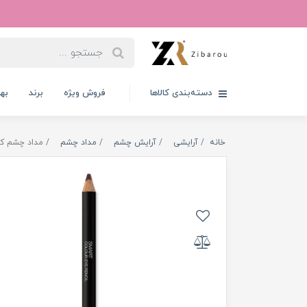
دسته‌بندی کالاها
فروش ویژه
برند
به
خانه
آرایشی
آرایش چشم
مداد چشم
مداد چشم کیکو مدل اس