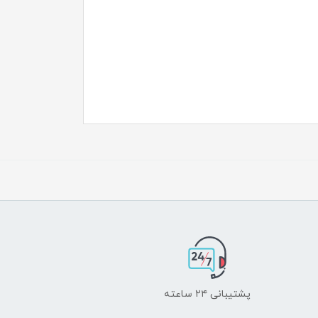
پشتیبانی ۲۴ ساعته