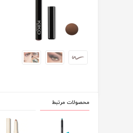
محصولات مرتبط