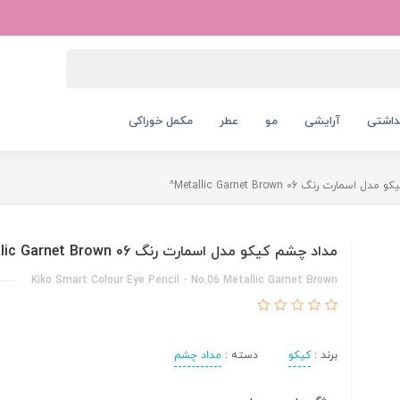
داشتی
آرایشی
مو
عطر
مکمل خوراکی
مارت رنگ 06 Metallic Garnet Brown^
مداد چشم کیکو مدل اسمارت رنگ 06 Metallic Garnet Brown^
Kiko Smart Colour Eye Pencil - No.06 Metallic Garnet Brown
برند :
کیکو
دسته :
مداد چشم