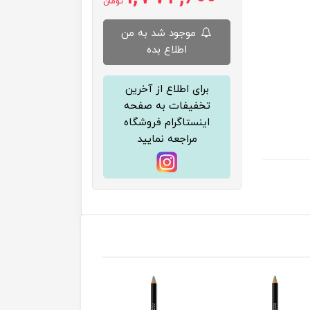
تومان
موجود شد به من
اطلاع بده
برای اطلاع از آخرین
تخفیفات به صفحه
اینستاگرام فروشگاه
مراجعه نمایید