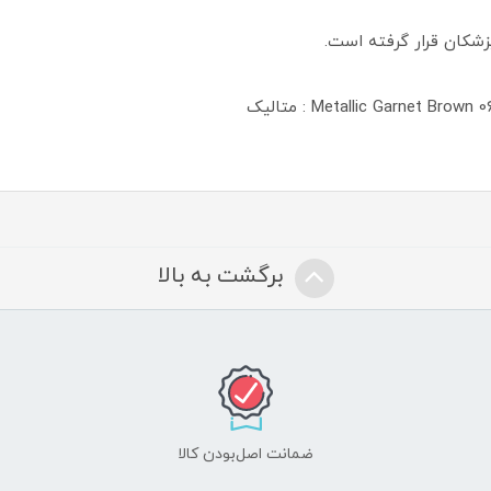
شکان قرار گرفته است.
برگشت به بالا
ضمانت اصل‌بودن کالا