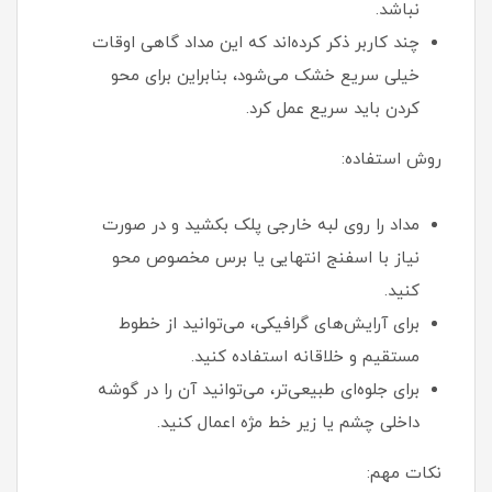
نباشد.
چند کاربر ذکر کرده‌اند که این مداد گاهی اوقات
خیلی سریع خشک می‌شود، بنابراین برای محو
کردن باید سریع عمل کرد.
روش استفاده:
مداد را روی لبه خارجی پلک بکشید و در صورت
نیاز با اسفنج انتهایی یا برس مخصوص محو
کنید.
برای آرایش‌های گرافیکی، می‌توانید از خطوط
مستقیم و خلاقانه استفاده کنید.
برای جلوه‌ای طبیعی‌تر، می‌توانید آن را در گوشه
داخلی چشم یا زیر خط مژه اعمال کنید.
نکات مهم: