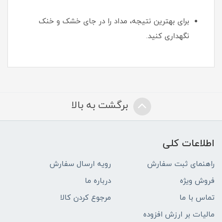
برای بهترین نتیجه، مداد را در جای خشک و خنک
نگهداری کنید.
برگشت به بالا
اطلاعات کلی
راهنمای ثبت سفارش
رویه ارسال سفارش
فروش ویژه
درباره ما
تماس با ما
مرجوع کردن کالا
مالیات بر ارزش افزوده