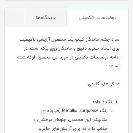
توضیحات تکمیلی
دیدگاه‌ها
مداد چشم ماندگار کیکو یک محصول آرایشی باکیفیت
برای ایجاد خطوط دقیق و ماندگار روی پلک است. در
ادامه توضیحات تکمیلی در مورد این محصول ارائه شده
است:
ویژگی‌های کلیدی:
رنگ و جلوه:
رنگ Metallic Turquoise (فیروزه ای
متالیک) این محصول، جلوه‌ای درخشان و
جذاب دارد که برای آرایش‌های خاص،