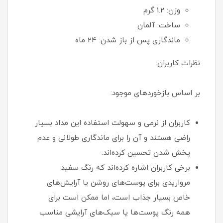
وزن: 1.2 گرم
ساخت: آلمان
ماندگاری پس از باز شدن: 24 ماه
نظرات کاربران:
بر اساس بازخوردهای موجود:
کاربران از نرمی و سهولت استفاده این مداد بسیار
راضی هستند و آن را برای ماندگاری طولانی و عدم
پخش شدن تحسین کرده‌اند.
برخی کاربران اشاره کرده‌اند که رنگ سفید
مرواریدی برای پوست‌های روشن یا آرایش‌های
خاص بسیار جذاب است، اما ممکن است برای
همه رنگ پوست‌ها یا سبک‌های آرایشی مناسب