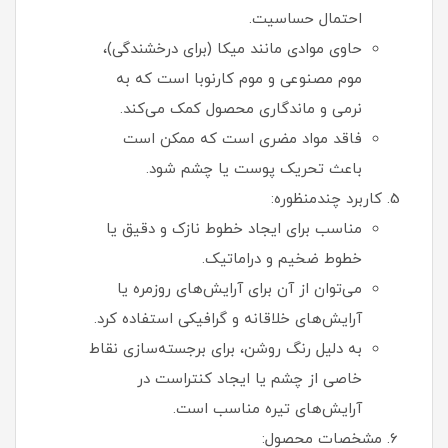
احتمال حساسیت.
حاوی موادی مانند میکا (برای درخشندگی)،
موم مصنوعی و موم کارنوبا است که به
نرمی و ماندگاری محصول کمک می‌کند.
فاقد مواد مضری است که ممکن است
باعث تحریک پوست یا چشم شود.
کاربرد چندمنظوره:
مناسب برای ایجاد خطوط نازک و دقیق یا
خطوط ضخیم و دراماتیک.
می‌توان از آن برای آرایش‌های روزمره یا
آرایش‌های خلاقانه و گرافیکی استفاده کرد.
به دلیل رنگ روشن، برای برجسته‌سازی نقاط
خاصی از چشم یا ایجاد کنتراست در
آرایش‌های تیره مناسب است.
مشخصات محصول: