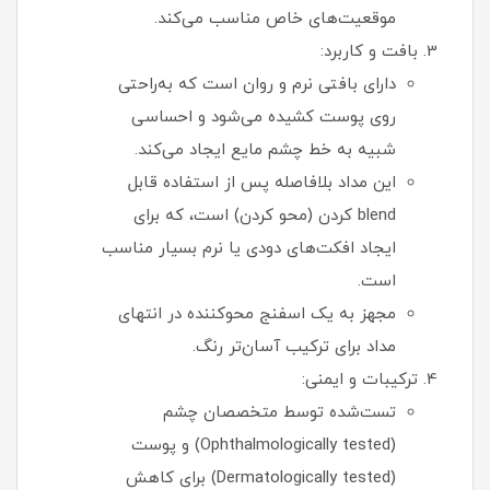
موقعیت‌های خاص مناسب می‌کند.
بافت و کاربرد:
دارای بافتی نرم و روان است که به‌راحتی
روی پوست کشیده می‌شود و احساسی
شبیه به خط چشم مایع ایجاد می‌کند.
این مداد بلافاصله پس از استفاده قابل‌
blend کردن (محو کردن) است، که برای
ایجاد افکت‌های دودی یا نرم بسیار مناسب
است.
مجهز به یک اسفنج محوکننده در انتهای
مداد برای ترکیب آسان‌تر رنگ.
ترکیبات و ایمنی:
تست‌شده توسط متخصصان چشم
(Ophthalmologically tested) و پوست
(Dermatologically tested) برای کاهش