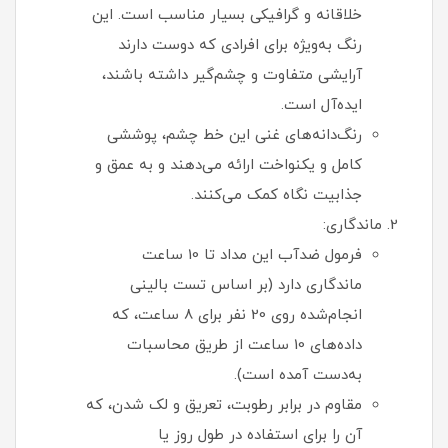
خلاقانه و گرافیکی بسیار مناسب است. این
رنگ به‌ویژه برای افرادی که دوست دارند
آرایشی متفاوت و چشم‌گیر داشته باشند،
ایده‌آل است.
رنگ‌دانه‌های غنی این خط چشم، پوششی
کامل و یکنواخت ارائه می‌دهند و به عمق و
جذابیت نگاه کمک می‌کنند.
ماندگاری:
فرمول ضدآب این مداد تا 10 ساعت
ماندگاری دارد (بر اساس تست بالینی
انجام‌شده روی 20 نفر برای 8 ساعت، که
داده‌های 10 ساعت از طریق محاسبات
به‌دست آمده است).
مقاوم در برابر رطوبت، تعریق و لک شدن، که
آن را برای استفاده در طول روز یا