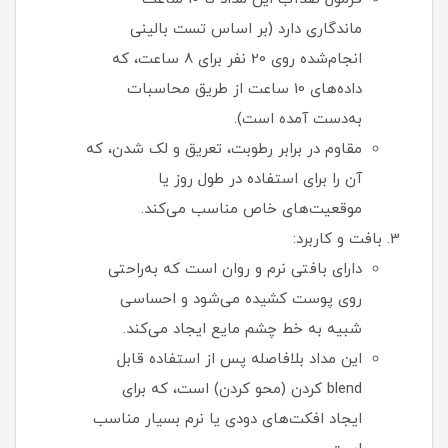
ماندگاری دارد (بر اساس تست بالینی
انجام‌شده روی 20 نفر برای 8 ساعت، که
داده‌های 10 ساعت از طریق محاسبات
به‌دست آمده است).
مقاوم در برابر رطوبت، تعریق و لک شدن، که
آن را برای استفاده در طول روز یا
موقعیت‌های خاص مناسب می‌کند.
بافت و کاربرد:
دارای بافتی نرم و روان است که به‌راحتی
روی پوست کشیده می‌شود و احساسی
شبیه به خط چشم مایع ایجاد می‌کند.
این مداد بلافاصله پس از استفاده قابل‌
blend کردن (محو کردن) است، که برای
ایجاد افکت‌های دودی یا نرم بسیار مناسب