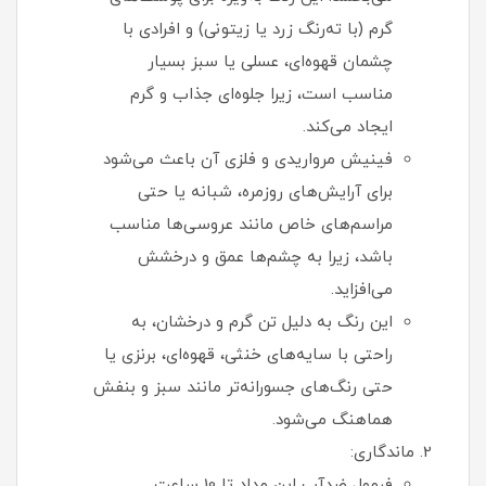
گرم (با ته‌رنگ زرد یا زیتونی) و افرادی با
چشمان قهوه‌ای، عسلی یا سبز بسیار
مناسب است، زیرا جلوه‌ای جذاب و گرم
ایجاد می‌کند.
فینیش مرواریدی و فلزی آن باعث می‌شود
برای آرایش‌های روزمره، شبانه یا حتی
مراسم‌های خاص مانند عروسی‌ها مناسب
باشد، زیرا به چشم‌ها عمق و درخشش
می‌افزاید.
این رنگ به دلیل تن گرم و درخشان، به
راحتی با سایه‌های خنثی، قهوه‌ای، برنزی یا
حتی رنگ‌های جسورانه‌تر مانند سبز و بنفش
هماهنگ می‌شود.
ماندگاری:
فرمول ضدآب این مداد تا 10 ساعت