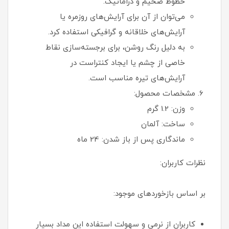
خطوط ضخیم و دراماتیک.
می‌توان از آن برای آرایش‌های روزمره یا
آرایش‌های خلاقانه و گرافیکی استفاده کرد.
به دلیل رنگ روشن، برای برجسته‌سازی نقاط
خاصی از چشم یا ایجاد کنتراست در
آرایش‌های تیره مناسب است.
مشخصات محصول:
وزن: 1.2 گرم
ساخت: آلمان
ماندگاری پس از باز شدن: 24 ماه
نظرات کاربران:
بر اساس بازخوردهای موجود:
کاربران از نرمی و سهولت استفاده این مداد بسیار