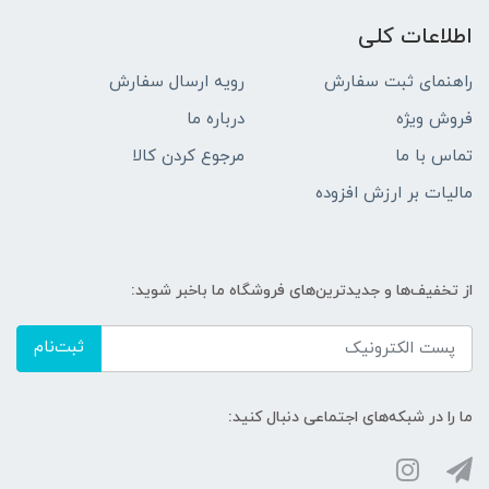
اطلاعات کلی
راهنمای ثبت سفارش
رویه ارسال سفارش
فروش ویژه
درباره ما
تماس با ما
مرجوع کردن کالا
مالیات بر ارزش افزوده
از تخفیف‌ها و جدیدترین‌های فروشگاه ما باخبر شوید:
ثبت‌نام
ما را در شبکه‌های اجتماعی دنبال کنید: