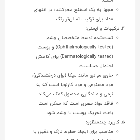
است.
مجهز به یک اسفنج محوکننده در انتهای
مداد برای ترکیب آسان‌تر رنگ.
ترکیبات و ایمنی:
تست‌شده توسط متخصصان چشم
(Ophthalmologically tested) و پوست
(Dermatologically tested) برای کاهش
احتمال حساسیت.
حاوی موادی مانند میکا (برای درخشندگی)،
موم مصنوعی و موم کارنوبا است که به
نرمی و ماندگاری محصول کمک می‌کند.
فاقد مواد مضری است که ممکن است
باعث تحریک پوست یا چشم شود.
کاربرد چندمنظوره:
مناسب برای ایجاد خطوط نازک و دقیق یا