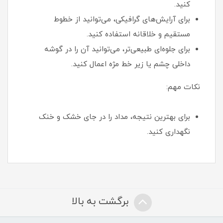
کنید.
برای آرایش‌های گرافیکی، می‌توانید از خطوط
مستقیم و خلاقانه استفاده کنید.
برای جلوه‌ای طبیعی‌تر، می‌توانید آن را در گوشه
داخلی چشم یا زیر خط مژه اعمال کنید.
نکات مهم:
برای بهترین نتیجه، مداد را در جای خشک و خنک
نگهداری کنید.
برگشت به بالا