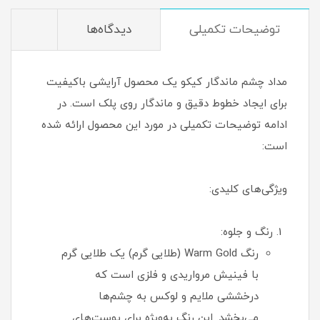
توضیحات تکمیلی
دیدگاه‌ها
مداد چشم ماندگار کیکو یک محصول آرایشی باکیفیت
برای ایجاد خطوط دقیق و ماندگار روی پلک است. در
ادامه توضیحات تکمیلی در مورد این محصول ارائه شده
است:
ویژگی‌های کلیدی:
رنگ و جلوه:
رنگ Warm Gold (طلایی گرم) یک طلایی گرم
با فینیش مرواریدی و فلزی است که
درخششی ملایم و لوکس به چشم‌ها
می‌بخشد. این رنگ به‌ویژه برای پوست‌های