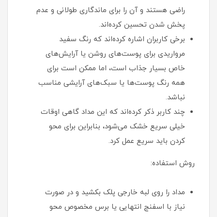
راضی هستند و آن را برای ماندگاری طولانی و عدم
پخش شدن تحسین کرده‌اند.
برخی کاربران اشاره کرده‌اند که رنگ سفید
مرواریدی برای پوست‌های روشن یا آرایش‌های
خاص بسیار جذاب است، اما ممکن است برای
همه رنگ پوست‌ها یا سبک‌های آرایشی مناسب
نباشد.
چند کاربر ذکر کرده‌اند که این مداد گاهی اوقات
خیلی سریع خشک می‌شود، بنابراین برای محو
کردن باید سریع عمل کرد.
روش استفاده:
مداد را روی لبه خارجی پلک بکشید و در صورت
نیاز با اسفنج انتهایی یا برس مخصوص محو