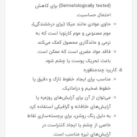
(Dermatologically tested) برای کاهش
احتمال حساسیت.
حاوی موادی مانند میکا (برای درخشندگی)،
موم مصنوعی و موم کارنوبا است که به
نرمی و ماندگاری محصول کمک می‌کند.
فاقد مواد مضری است که ممکن است
باعث تحریک پوست یا چشم شود.
کاربرد چندمنظوره:
مناسب برای ایجاد خطوط نازک و دقیق یا
خطوط ضخیم و دراماتیک.
می‌توان از آن برای آرایش‌های روزمره یا
آرایش‌های خلاقانه و گرافیکی استفاده کرد.
به دلیل رنگ روشن، برای برجسته‌سازی نقاط
خاصی از چشم یا ایجاد کنتراست در
آرایش‌های تیره مناسب است.