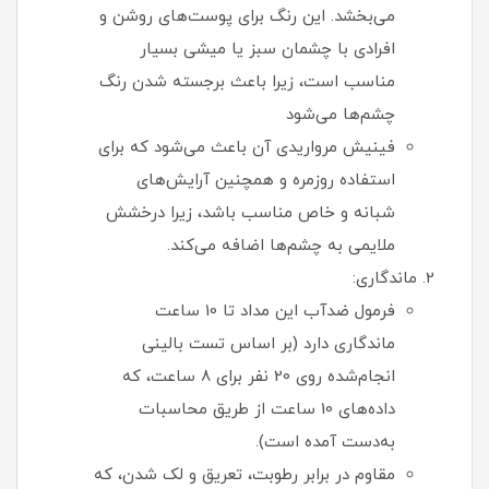
می‌بخشد. این رنگ برای پوست‌های روشن و
افرادی با چشمان سبز یا میشی بسیار
مناسب است، زیرا باعث برجسته شدن رنگ
چشم‌ها می‌شود
فینیش مرواریدی آن باعث می‌شود که برای
استفاده روزمره و همچنین آرایش‌های
شبانه و خاص مناسب باشد، زیرا درخشش
ملایمی به چشم‌ها اضافه می‌کند.
ماندگاری:
فرمول ضدآب این مداد تا 10 ساعت
ماندگاری دارد (بر اساس تست بالینی
انجام‌شده روی 20 نفر برای 8 ساعت، که
داده‌های 10 ساعت از طریق محاسبات
به‌دست آمده است).
مقاوم در برابر رطوبت، تعریق و لک شدن، که