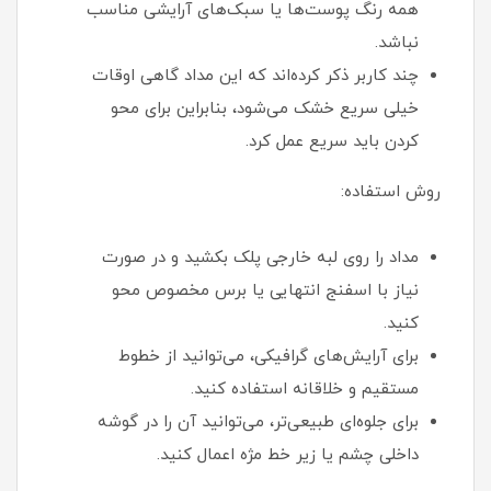
همه رنگ پوست‌ها یا سبک‌های آرایشی مناسب
نباشد.
چند کاربر ذکر کرده‌اند که این مداد گاهی اوقات
خیلی سریع خشک می‌شود، بنابراین برای محو
کردن باید سریع عمل کرد.
روش استفاده:
مداد را روی لبه خارجی پلک بکشید و در صورت
نیاز با اسفنج انتهایی یا برس مخصوص محو
کنید.
برای آرایش‌های گرافیکی، می‌توانید از خطوط
مستقیم و خلاقانه استفاده کنید.
برای جلوه‌ای طبیعی‌تر، می‌توانید آن را در گوشه
داخلی چشم یا زیر خط مژه اعمال کنید.