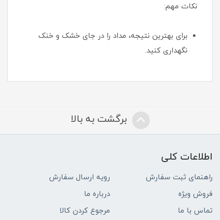
نکات مهم:
برای بهترین نتیجه، مداد را در جای خشک و خنک
نگهداری کنید.
برگشت به بالا
اطلاعات کلی
راهنمای ثبت سفارش
رویه ارسال سفارش
فروش ویژه
درباره ما
تماس با ما
مرجوع کردن کالا