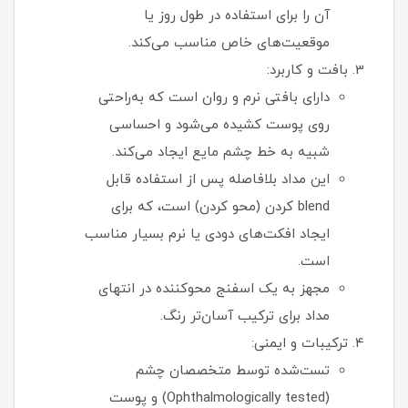
آن را برای استفاده در طول روز یا
موقعیت‌های خاص مناسب می‌کند.
بافت و کاربرد:
دارای بافتی نرم و روان است که به‌راحتی
روی پوست کشیده می‌شود و احساسی
شبیه به خط چشم مایع ایجاد می‌کند.
این مداد بلافاصله پس از استفاده قابل‌
blend کردن (محو کردن) است، که برای
ایجاد افکت‌های دودی یا نرم بسیار مناسب
است.
مجهز به یک اسفنج محوکننده در انتهای
مداد برای ترکیب آسان‌تر رنگ.
ترکیبات و ایمنی:
تست‌شده توسط متخصصان چشم
(Ophthalmologically tested) و پوست