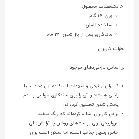
مشخصات محصول:
وزن: 1.2 گرم
ساخت: آلمان
ماندگاری پس از باز شدن: 24 ماه
نظرات کاربران:
بر اساس بازخوردهای موجود:
کاربران از نرمی و سهولت استفاده این مداد بسیار
راضی هستند و آن را برای ماندگاری طولانی و عدم
پخش شدن تحسین کرده‌اند.
برخی کاربران اشاره کرده‌اند که رنگ سفید
مرواریدی برای پوست‌های روشن یا آرایش‌های
خاص بسیار جذاب است، اما ممکن است برای