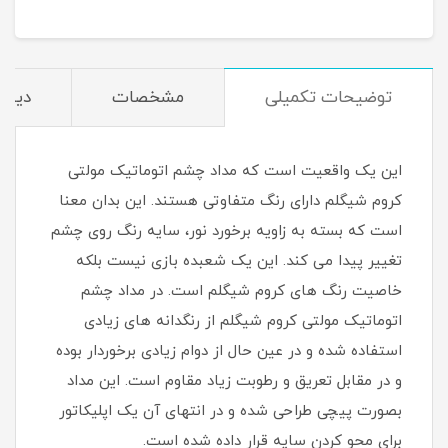
توضیحات تکمیلی
مشخصات
دیدگا
این یک واقعیت است که مداد چشم اتوماتیک مولتی
کروم شیگلم دارای رنگ متفاوتی هستند. این بدان معنا
است که بسته به زاویه برخورد نور، سایه رنگ روی چشم
تغییر پیدا می کند. این یک شعبده بازی نیست بلکه
خاصیت رنگ های کروم شیگلم است. در مداد چشم
اتوماتیک مولتی کروم شیگلم از رنگدانه های زیادی
استفاده شده و در عین حال از دوام زیادی برخوردار بوده
و در مقابل تعریق و رطوبت زیاد مقاوم است. این مداد
بصورت پیچی طراحی شده و در انتهای آن یک اپلیکاتور
برای محو کردن سایه قرار داده شده است.