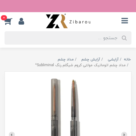
0
خانه
آرایشی
آرایش چشم
مداد چشم
مداد چشم اتوماتیک مولتی کروم شیگلم رنگ Subliminal^