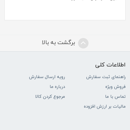
برگشت به بالا
اطلاعات کلی
راهنمای ثبت سفارش
رویه ارسال سفارش
فروش ویژه
درباره ما
تماس با ما
مرجوع کردن کالا
مالیات بر ارزش افزوده