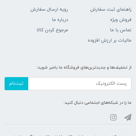
راهنمای ثبت سفارش
رویه ارسال سفارش
فروش ویژه
درباره ما
تماس با ما
مرجوع کردن کالا
مالیات بر ارزش افزوده
از تخفیف‌ها و جدیدترین‌های فروشگاه ما باخبر شوید:
ثبت‌نام
ما را در شبکه‌های اجتماعی دنبال کنید: