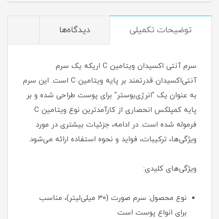
توضیحات تکمیلی
دیدگاه‌ها
سرم آنتی اکسیدان ویتامین C اریکه یک سرم
آنتی‌اکسیدان قدرتمند بر پایه ویتامین C است. این سرم
به عنوان یک "انرژی‌بوستر" برای پوست طراحی شده و بر
پایه کمپلکس انحصاری از کارآمدترین نوع ویتامین C
فرموله شده است. در ادامه، جزئیات بیشتری در مورد
ویژگی‌ها، ترکیبات، فواید و نحوه استفاده ارائه می‌شود.
ویژگی‌های کلیدی:
نوع محصول: سرم صورت (۳۰ میلی‌لیتر)، مناسب
برای انواع پوست است