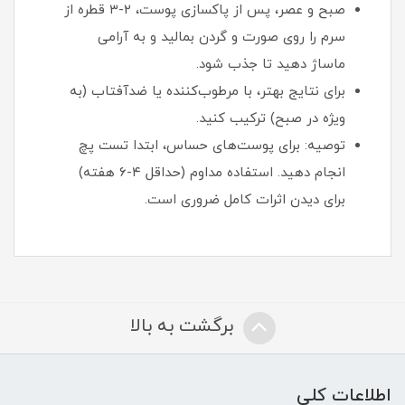
صبح و عصر، پس از پاکسازی پوست، ۲-۳ قطره از
سرم را روی صورت و گردن بمالید و به آرامی
ماساژ دهید تا جذب شود.
برای نتایج بهتر، با مرطوب‌کننده یا ضدآفتاب (به
ویژه در صبح) ترکیب کنید.
توصیه: برای پوست‌های حساس، ابتدا تست پچ
انجام دهید. استفاده مداوم (حداقل ۴-۶ هفته)
برای دیدن اثرات کامل ضروری است.
برگشت به بالا
اطلاعات کلی