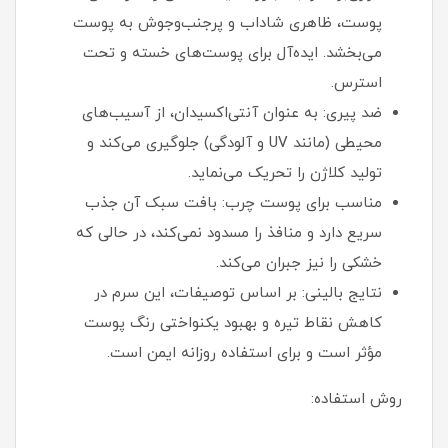
پوست، ظاهری شاداب و پرجنب‌وجوش به پوست
می‌بخشد. ایده‌آل برای پوست‌های خسته و تحت
استرس.
ضد پیری: به عنوان آنتی‌اکسیدان، از آسیب‌های
محیطی (مانند UV و آلودگی) جلوگیری می‌کند و
تولید کلاژن را تحریک می‌نماید.
مناسب برای پوست چرب: بافت سبک آن جذب
سریع دارد و منافذ را مسدود نمی‌کند، در حالی که
خشکی را نیز جبران می‌کند.
نتایج بالینی: بر اساس توصیفات، این سرم در
کاهش نقاط تیره و بهبود یکنواختی رنگ پوست
مؤثر است و برای استفاده روزانه ایمن است.
روش استفاده: