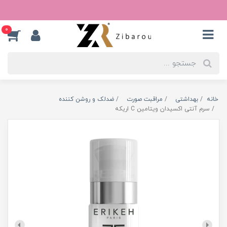
0
خانه
بهداشتی
مراقبت صورت
ضدلک و روشن کننده
سرم آنتی اکسیدان ویتامین C اریکه