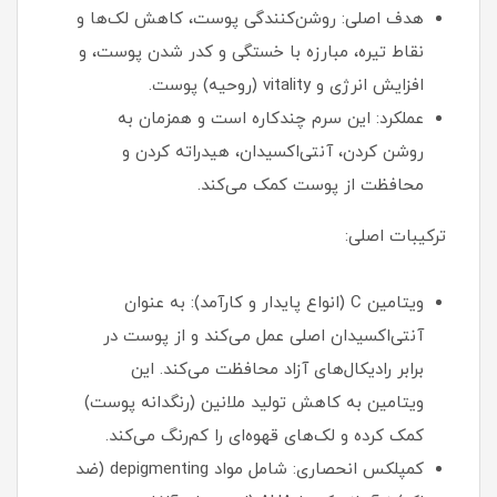
هدف اصلی: روشن‌کنندگی پوست، کاهش لک‌ها و
نقاط تیره، مبارزه با خستگی و کدر شدن پوست، و
افزایش انرژی و vitality (روحیه) پوست.
عملکرد: این سرم چندکاره است و همزمان به
روشن کردن، آنتی‌اکسیدان، هیدراته کردن و
محافظت از پوست کمک می‌کند.
ترکیبات اصلی:
ویتامین C (انواع پایدار و کارآمد): به عنوان
آنتی‌اکسیدان اصلی عمل می‌کند و از پوست در
برابر رادیکال‌های آزاد محافظت می‌کند. این
ویتامین به کاهش تولید ملانین (رنگدانه پوست)
کمک کرده و لک‌های قهوه‌ای را کم‌رنگ می‌کند.
کمپلکس انحصاری: شامل مواد depigmenting (ضد