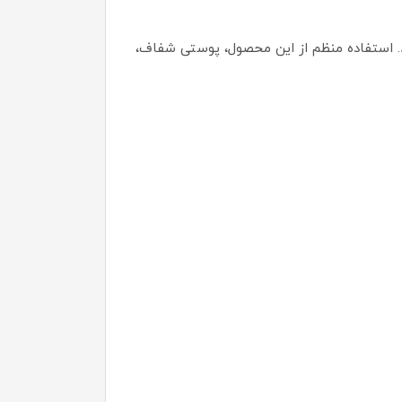
. استفاده منظم از این محصول، پوستی شفاف،