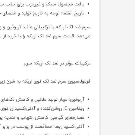
بافت محصول: سبک و غیرچرب برای جذب سر
تاریخ انقضا: توجه به تاریخ تولید و انقضای
می‌دهد. قیمت سرم ضد لک اریکه را با خرید از 
ترکیبات موثر در ضد لک اریکه سرم
فرمولاسیون سرم ضد لک قوی اریکه به شرح زیر
آربوتین: مهار تولید ملانین و کاهش لک‌های ت
ویتامین C: روشن‌کننده و آنتی‌اکسیدان قوی.
عصاره‌های گیاهی: کاهش التهاب و تغذیه پ
آنتی‌اکسیدان‌ها: محافظت از پوست در برابر