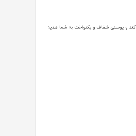
یجاد لک‌های جدید کمک می‌کند و پوستی شفاف و یکنواخت به شما هدیه