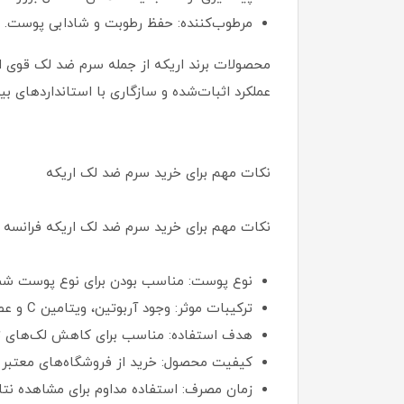
مرطوب‌کننده: حفظ رطوبت و شادابی پوست.
محصولات برند اریکه از جمله سرم ضد لک قوی ار
عملکرد اثبات‌شده و سازگاری با استانداردهای بی
نکات مهم برای خرید سرم ضد لک اریکه
نکات مهم برای خرید سرم ضد لک اریکه فرانسه ش
نوع پوست: مناسب بودن برای نوع پوست شم
ترکیبات موثر: وجود آربوتین، ویتامین C و عصاره‌های گیاهی.
هدف استفاده: مناسب برای کاهش لک‌های ت
کیفیت محصول: خرید از فروشگاه‌های معتبر ب
زمان مصرف: استفاده مداوم برای مشاهده نتای