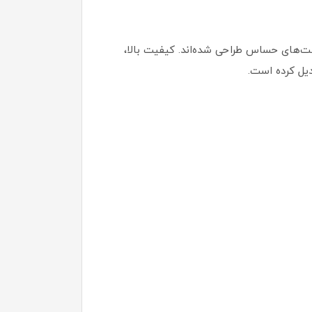
ست‌های حساس طراحی شده‌اند. کیفیت بالا،
دیل کرده است.