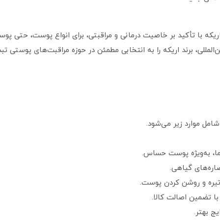
یکه با تأکید بر خاصیت درمانی و مراقبتی، برای انواع پوست، حتی پو
ن‌المللی، برند اریکه را به انتخابی مطمئن در حوزه مراقبت‌های پوستی تب
امل موارد زیر می‌شود.
ا، به‌ویژه پوست حساس.
یره و روشن کردن پوست.
ا تضمین اصالت کالا.
ج بهتر.