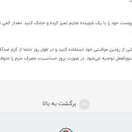
.
 پوست خود را با یک شوینده ملایم تمیز کرده و خشک کنید. مقدار کمی از
تورالعمل توصیه می‌شود. در صورت بروز حساسیت، مصرف سرم را متوقف
برگشت به بالا