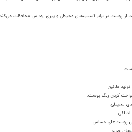
د، از پوست در برابر آسیب‌های محیطی و پیری زودرس محافظت می‌کند
است.
ولید ملانین.
های محیطی.
اضافی.
تی پوست‌های حساس.
‌های جدید.