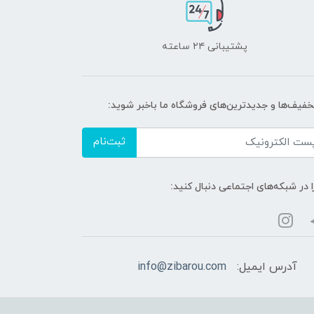
پشتیبانی ۲۴ ساعته
تخفیف‌ها و جدیدترین‌های فروشگاه ما باخبر شوید:
ثبت‌نام
ا در شبکه‌های اجتماعی دنبال کنید:
آدرس ایمیل:
info@zibarou.com