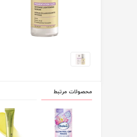
محصولات مرتبط