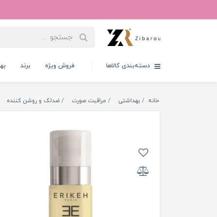
دسته‌بندی کالاها
فروش ویژه
برند
به
خانه
بهداشتی
مراقبت صورت
ضدلک و روشن کننده