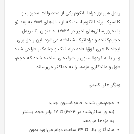
ریمل هیپنوز دراما لانکوم یکی از محصولات محبوب و
کلاسیک برند لانکوم است که از سال‌های ۲۰۰۹ به بعد (و
با به‌روزرسانی‌های اخیر در ۲۰۲۴) به عنوان یک ریمل
حجیم‌کننده و دراماتیک شناخته می‌شود. این ریمل برای
ایجاد ظاهری فوق‌العاده دراماتیک و چشمگیر طراحی شده
و بر پایه فرمولاسیون پیشرفته‌ای ساخته شده که حجم،
طول و ماندگاری مژه‌ها را به حداکثر می‌رساند.
ویژگی‌های کلیدی:
حجم‌دهی شدید: فرمولاسیون جدید
(به‌روزرسانی‌شده در ۲۰۲۴) تا ۱۷ برابر حجم بیشتر
به مژه‌ها می‌دهد.
ماندگاری بالا: تا ۲۴ ساعت دوام می‌آورد بدون