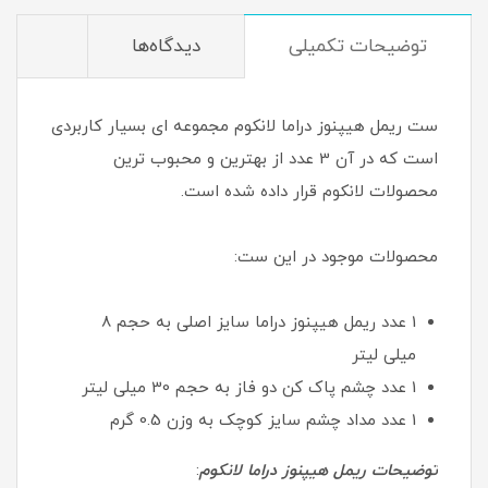
توضیحات تکمیلی
دیدگاه‌ها
ست ریمل هیپنوز دراما لانکوم مجموعه ای بسیار کاربردی
است که در آن 3 عدد از بهترین و محبوب ترین
محصولات لانکوم قرار داده شده است.
محصولات موجود در این ست:
1 عدد ریمل هیپنوز دراما سایز اصلی به حجم 8
میلی لیتر
1 عدد چشم پاک کن دو فاز به حجم 30 میلی لیتر
1 عدد مداد چشم سایز کوچک به وزن 0.5 گرم
توضیحات ریمل هیپنوز دراما لانکوم
: