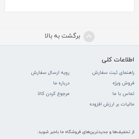
برگشت به بالا
اطلاعات کلی
راهنمای ثبت سفارش
رویه ارسال سفارش
فروش ویژه
درباره ما
تماس با ما
مرجوع کردن کالا
مالیات بر ارزش افزوده
از تخفیف‌ها و جدیدترین‌های فروشگاه ما باخبر شوید: