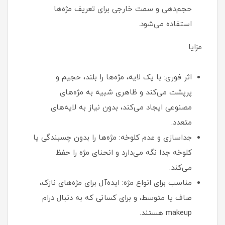
حجم‌دهی و سمت خارجی برای تعریف مژه‌ها
استفاده می‌شود.
مزایا
اثر فوری: با یک لایه، مژه‌ها را بلند، حجیم و
پرپشت می‌کند و ظاهری شبیه به مژه‌های
مصنوعی ایجاد می‌کند، بدون نیاز به لایه‌های
متعدد.
جداسازی و عدم کلوخه: مژه‌ها را بدون چسبندگی یا
کلوخه جدا نگه می‌دارد و انحنای مژه را حفظ
می‌کند.
مناسب برای انواع مژه: ایده‌آل برای مژه‌های نازک،
صاف یا متوسط، و برای کسانی که به دنبال درام
makeup هستند.