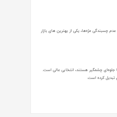
 عدم چسبندگی مژه‌ها، یکی از بهترین های بازار
 جلوه‌ای چشمگیر هستند، انتخابی عالی است.
 تبدیل کرده است.