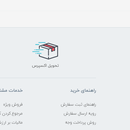
تحویل اکسپرس
راهنمای خرید
خدمات مشتر
راهنمای ثبت سفارش
فروش ویژه
رویه ارسال سفارش
مرجوع کردن کا
روش پرداخت وجه
مالیات بر ارز