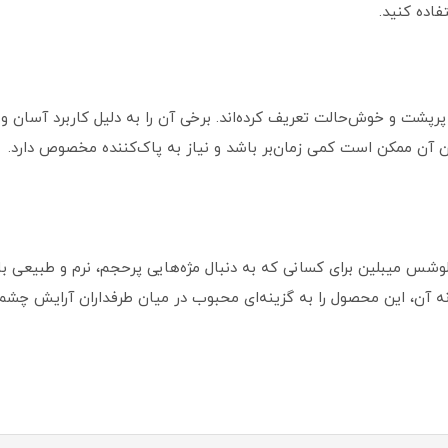
فاده کنید.
د، پرپشت و خوش‌حالت تعریف کرده‌اند. برخی آن را به دلیل کاربرد آسان و
دن آن ممکن است کمی زمان‌بر باشد و نیاز به پاک‌کننده مخصوص دارد.
س میبلین برای کسانی که به دنبال مژه‌هایی پرحجم، نرم و طبیعی با
ه آن، این محصول را به گزینه‌ای محبوب در میان طرفداران آرایش چشم