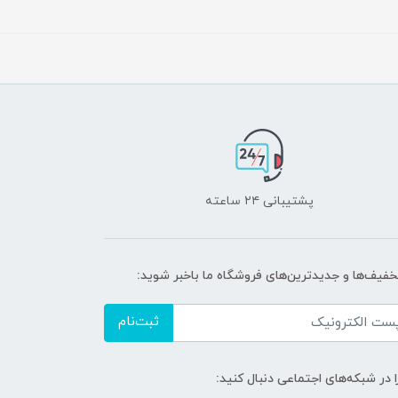
پشتیبانی ۲۴ ساعته
تخفیف‌ها و جدیدترین‌های فروشگاه ما باخبر شوید:
ثبت‌نام
ا در شبکه‌های اجتماعی دنبال کنید: