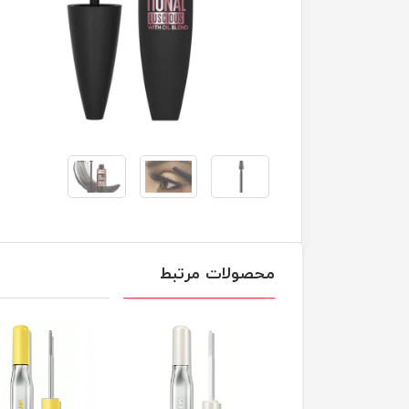
محصولات مرتبط