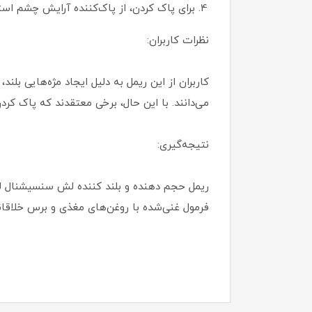
برای پاک کردن، از پاک‌کننده آرایش چشم است
نظرات کاربران:
کاربران از این ریمل به دلیل ایجاد مژه‌هایی بلن
می‌دانند. با این حال، برخی معتقدند که پاک کر
نتیجه‌گیری:
ریمل حجم دهنده و بلند کننده لش سنسیشنال لوش
فرمول غنی‌شده با روغن‌های مغذی و برس خلاقان