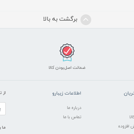
برگشت به بالا
ضمانت اصل‌بودن کالا
یان
اطلاعات زیبارو
از 
درباره ما
لا
تماس با ما
ش افزوده
ما ر