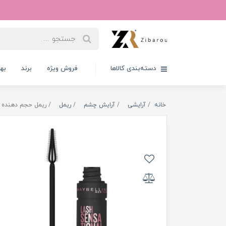
دسته‌بندی کالاها
فروش ویژه
برند
به
خانه
آرایشی
آرایش چشم
ریمل
ریمل حجم دهنده 