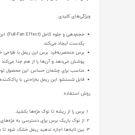
ویژگی‌های کلیدی:
حجم‌ده
یکدست ایجاد می‌کند.
پوشش می‌دهد و آن‌ها را از هم جدا می‌کند
مناسب برای چشمان حساس: این محصول توسط 
قابل شستشو: این ریمل به‌راحتی با پاک‌کنن
روش استفاده:
برس را از ریشه تا نوک مژه‌ها بکشید.
از نوک باریک برس برای دسترسی به مژه‌های 
بین لایه‌ها اجازه ندهید ریمل خشک شود تا 