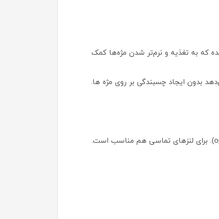
ل‌ها) غنی شده که به تغذیه و نرم‌تر شدن مژه‌ها کمک
م می‌دهد بدون ایجاد چسبندگی بر روی مژه ها.