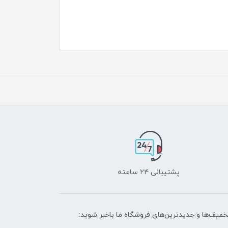
پشتیبانی ۲۴ ساعته
تخفیف‌ها و جدیدترین‌های فروشگاه ما باخبر شوید: