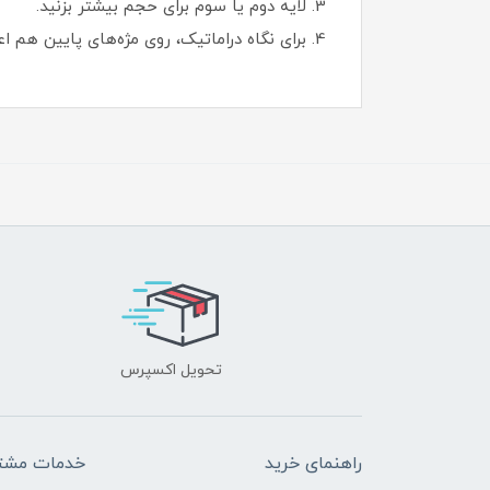
لایه دوم یا سوم برای حجم بیشتر بزنید.
برای نگاه دراماتیک، روی مژه‌های پایین هم اع
تحویل اکسپرس
راهنمای خرید
خدمات مشتر