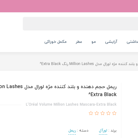
داشتی
آرایشی
مو
عطر
مکمل خوراکی
ژه لورال مدل Million Lashes رنگ Extra Black^
Extra Black^
L'Oréal Volume Million Lashes Mascara-Extra Black
برند :
لورآل
دسته :
ریمل