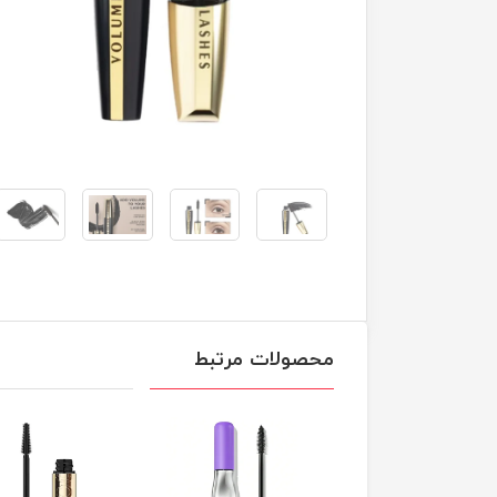
محصولات مرتبط