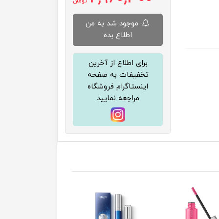
تومان
موجود شد به من
اطلاع بده
برای اطلاع از آخرین
تخفیفات به صفحه
اینستاگرام فروشگاه
مراجعه نمایید