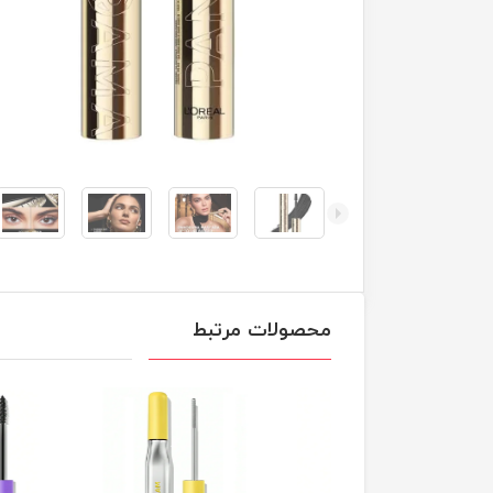
محصولات مرتبط