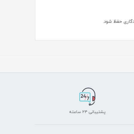
ندگاری حفظ شود.
پشتیبانی ۲۴ ساعته