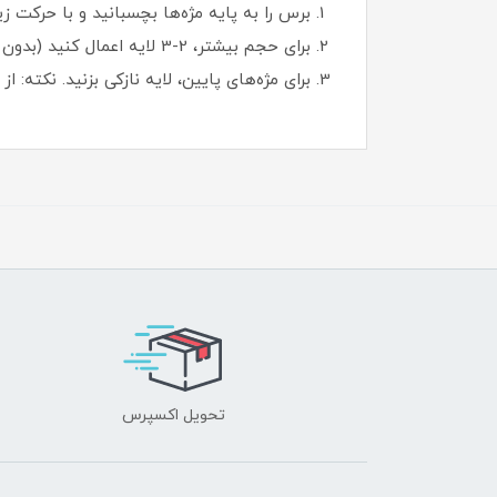
برس را به پایه مژه‌ها بچسبانید و با حرکت ز
برای حجم بیشتر، 2-3 لایه اعمال کنید (بدون گلوله شدن).
برای مژه‌های پایین، لایه نازکی بزنید. نکته:
تحویل اکسپرس