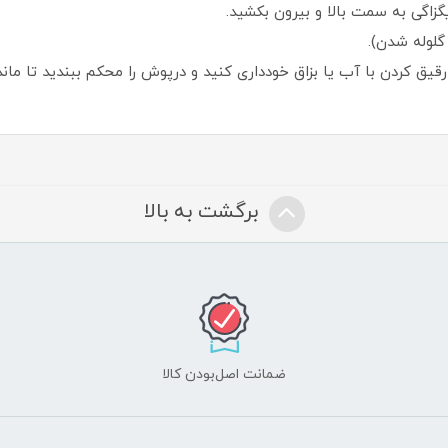
یگزاگی به سمت بالا و بیرون بکشید.
 از رقیق کردن با آب یا بزاق خودداری کنید و درپوش را محکم ببندید تا ما
برگشت به بالا
ضمانت اصل‌بودن کالا