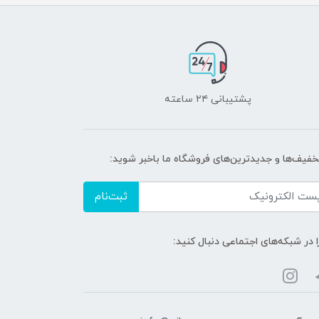
پشتیبانی ۲۴ ساعته
تخفیف‌ها و جدیدترین‌های فروشگاه ما باخبر شوید:
ثبت‌نام
ا در شبکه‌های اجتماعی دنبال کنید: