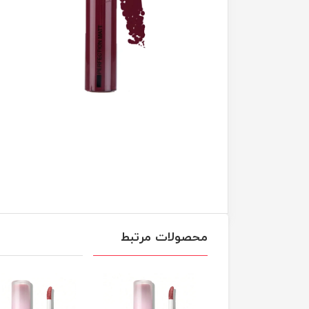
محصولات مرتبط