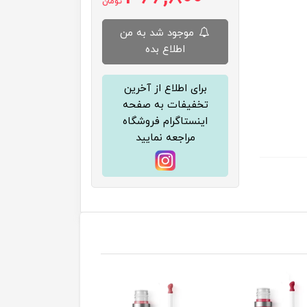
تومان
موجود شد به من
اطلاع بده
برای اطلاع از آخرین
تخفیفات به صفحه
اینستاگرام فروشگاه
مراجعه نمایید