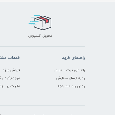
تحویل اکسپرس
راهنمای خرید
خدمات مشتر
راهنمای ثبت سفارش
فروش ویژه
رویه ارسال سفارش
مرجوع کردن کا
روش پرداخت وجه
مالیات بر ارز