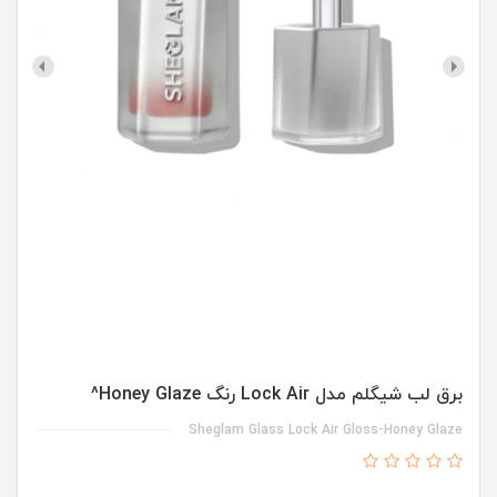
برق لب شیگلم مدل Lock Air رنگ Honey Glaze^
Sheglam Glass Lock Air Gloss-Honey Glaze