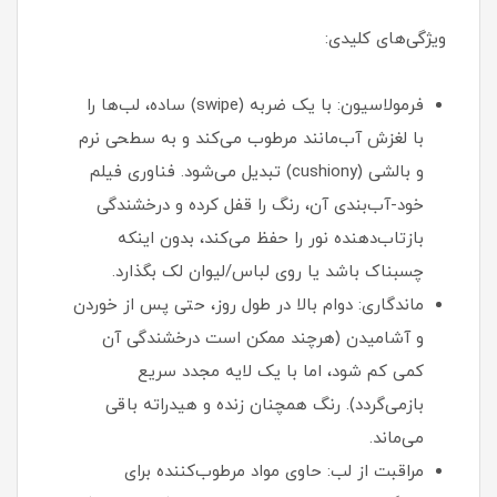
ویژگی‌های کلیدی:
فرمولاسیون: با یک ضربه (swipe) ساده، لب‌ها را
با لغزش آب‌مانند مرطوب می‌کند و به سطحی نرم
و بالشی (cushiony) تبدیل می‌شود. فناوری فیلم
خود-آب‌بندی آن، رنگ را قفل کرده و درخشندگی
بازتاب‌دهنده نور را حفظ می‌کند، بدون اینکه
چسبناک باشد یا روی لباس/لیوان لک بگذارد.
ماندگاری: دوام بالا در طول روز، حتی پس از خوردن
و آشامیدن (هرچند ممکن است درخشندگی آن
کمی کم شود، اما با یک لایه مجدد سریع
بازمی‌گردد). رنگ همچنان زنده و هیدراته باقی
می‌ماند.
مراقبت از لب: حاوی مواد مرطوب‌کننده برای