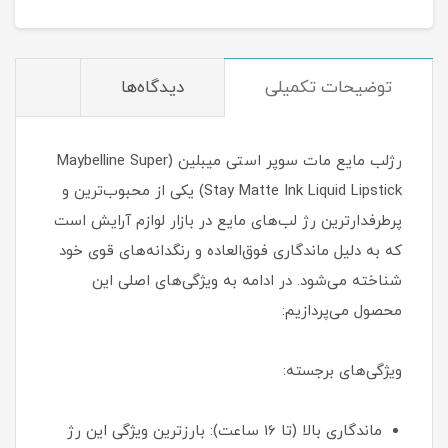
توضیحات تکمیلی
دیدگاه‌ها
رژلب مایع مات سوپر استی میبلین (Maybelline Super
Stay Matte Ink Liquid Lipstick) یکی از محبوب‌ترین و
پرطرفدارترین رژ لب‌های مایع در بازار لوازم آرایش است
که به دلیل ماندگاری فوق‌العاده و رنگدانه‌های قوی خود
شناخته می‌شود. در ادامه به ویژگی‌های اصلی این
محصول می‌پردازیم:
ویژگی‌های برجسته:
ماندگاری بالا (تا 16 ساعت): بارزترین ویژگی این رژ