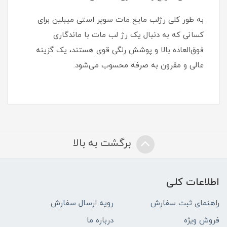
به طور کلی رژلب مایع مات سوپر استی میبلین برای
کسانی که به دنبال یک رژ لب مات با ماندگاری
فوق‌العاده بالا و پوشش رنگی قوی هستند، یک گزینه
عالی و مقرون به صرفه محسوب می‌شود.
برگشت به بالا
اطلاعات کلی
راهنمای ثبت سفارش
رویه ارسال سفارش
فروش ویژه
درباره ما