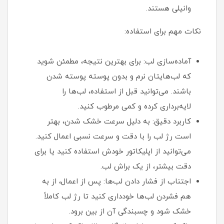
وانیلی هستند.
نکات مهم برای استفاده:
آماده‌سازی لب: برای بهترین نتیجه، مطمئن شوید
که لب‌هایتان نرم و بدون پوسته پوسته شدن
باشند. می‌توانید قبل از استفاده، لب‌ها را
لایه‌برداری کرده و کمی مرطوب کنید.
کاربرد دقیق: به دلیل سرعت خشک شدن، بهتر
است رژ لب را با دقت و سرعت نسبی اعمال کنید.
می‌توانید از اپلیکاتور خودش استفاده کنید یا برای
دقت بیشتر، از یک براش لب.
اجتناب از فشار دادن لب‌ها: پس از اعمال، از به
هم فشردن لب‌ها خودداری کنید تا رژ لب کاملاً
خشک شود و چسبندگی آن از بین برود.