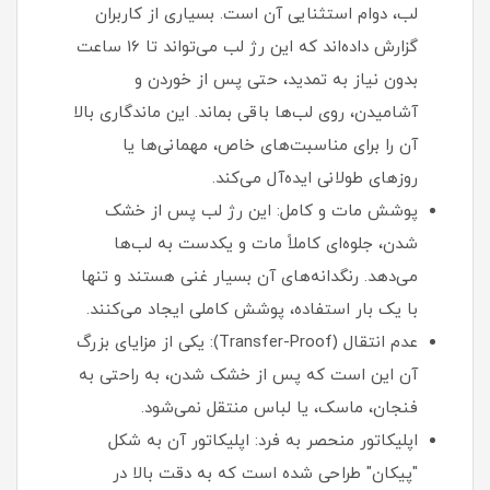
لب، دوام استثنایی آن است. بسیاری از کاربران
گزارش داده‌اند که این رژ لب می‌تواند تا 16 ساعت
بدون نیاز به تمدید، حتی پس از خوردن و
آشامیدن، روی لب‌ها باقی بماند. این ماندگاری بالا
آن را برای مناسبت‌های خاص، مهمانی‌ها یا
روزهای طولانی ایده‌آل می‌کند.
پوشش مات و کامل: این رژ لب پس از خشک
شدن، جلوه‌ای کاملاً مات و یکدست به لب‌ها
می‌دهد. رنگدانه‌های آن بسیار غنی هستند و تنها
با یک بار استفاده، پوشش کاملی ایجاد می‌کنند.
عدم انتقال (Transfer-Proof): یکی از مزایای بزرگ
آن این است که پس از خشک شدن، به راحتی به
فنجان، ماسک، یا لباس منتقل نمی‌شود.
اپلیکاتور منحصر به فرد: اپلیکاتور آن به شکل
"پیکان" طراحی شده است که به دقت بالا در