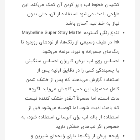
کشیدن خطوط لب و پر کردن آن کمک می‌کند. این
طراحی باعث می‌شود استفاده از آن، حتی بدون
نیاز به خط لب، آسان باشد.
تنوع رنگی گسترده: Maybelline Super Stay Matte
Ink در طیف وسیعی از رنگ‌ها، از نودهای روزمره تا
رنگ‌های جسورانه و تیره، عرضه می‌شود.
احساس روی لب: برخی کاربران احساس سنگینی
یا چسبندگی کمی را در دقایق اولیه پس از
استفاده گزارش می‌دهند که پس از خشک شدن
کامل محصول، این حس کاهش می‌یابد. اگرچه
مات است، اما معمولاً آنقدر خشک کننده نیست
که باعث اذیت شود، اما توصیه می‌شود قبل از
استفاده از بالم لب برای آبرسانی استفاده شود، به
خصوص اگر لب‌های خشکی دارید.
رایحه: برخی از رنگ‌ها دارای رایحه‌ای شیرین و