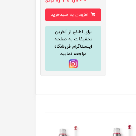
تومان
افزودن به سبدخرید
برای اطلاع از آخرین
تخفیفات به صفحه
اینستاگرام فروشگاه
مراجعه نمایید