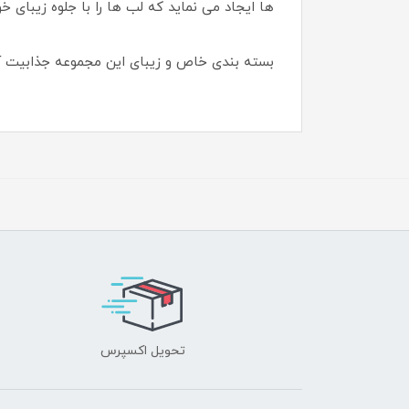
ها ایجاد می نماید که لب ها را با جلوه زیبای 
بسته بندی خاص و زیبای این مجموعه جذابیت آن
تحویل اکسپرس