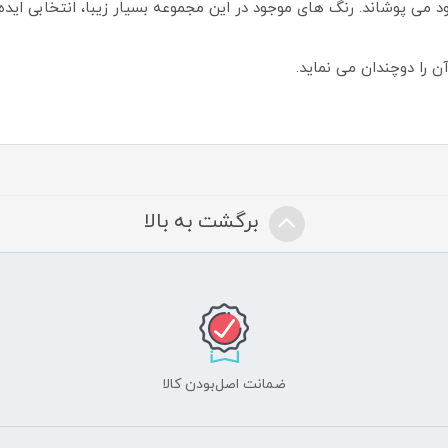
خود می پوشاند. رنگ های موجود در این مجموعه بسیار زیبا، انتخابی اید
 را دوچندان می نماید.
برگشت به بالا
ضمانت اصل‌بودن کالا