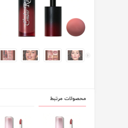
محصولات مرتبط