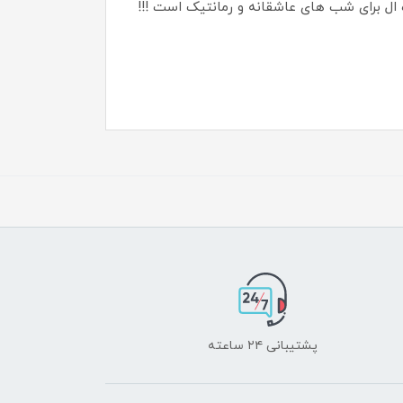
ه ال برای شب های عاشقانه و رمانتیک است !!!
پشتیبانی ۲۴ ساعته