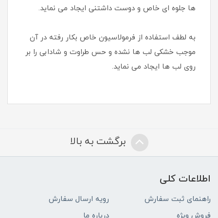
ها جلوه ای خاص و دوست داشتنی ایجاد می نماید.
به لطف استفاده از فرمولاسیون خاص بکار رفته در آن
موجب خشکی لب ها نشده و حس طراوت و شادابی را بر
روی لب ها ایجاد می نماید.
برگشت به بالا
اطلاعات کلی
راهنمای ثبت سفارش
رویه ارسال سفارش
فروش ویژه
درباره ما