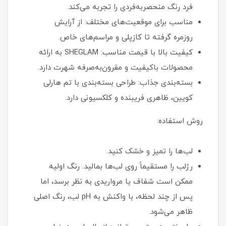
فرد رنگ منحصربه‌فردی را تجربه می‌کند.
مناسب برای موقعیت‌های مختلف: از آرایش
روزمره گرفته تا کازپلی و مراسم‌های خاص.
کیفیت بالا با قیمت مناسب: SHEGLAM به ارائه
محصولات باکیفیت و مقرون‌به‌صرفه شهرت دارد.
بسته‌بندی جذاب: طراحی بسته‌بندی با تم هارلی
کویین، ظاهری فریبنده و کلکسیونی دارد.
روش استفاده:
لب‌ها را تمیز و خشک کنید.
رژلب را مستقیماً روی لب‌ها بمالید. رنگ اولیه
ممکن است شفاف یا مرواریدی به نظر برسد، اما
پس از چند لحظه، با واکنش به pH لب، رنگ اصلی
ظاهر می‌شود.