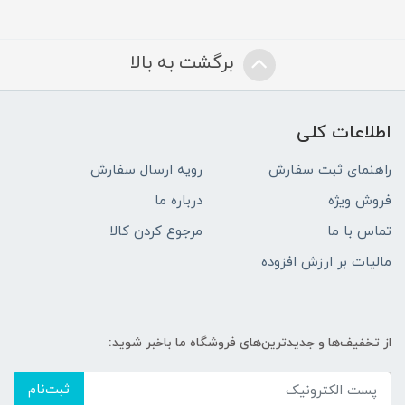
برگشت به بالا
اطلاعات کلی
راهنمای ثبت سفارش
رویه ارسال سفارش
فروش ویژه
درباره ما
تماس با ما
مرجوع کردن کالا
مالیات بر ارزش افزوده
از تخفیف‌ها و جدیدترین‌های فروشگاه ما باخبر شوید:
ثبت‌نام