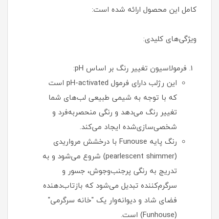
کامل این محصول ارائه شده است:
ویژگی‌های کلیدی:
فرمولاسیون تغییر رنگ بر اساس pH:
این رژلب دارای فرمول pH-activated است
که با توجه به شیمی طبیعی لب‌های شما
تغییر رنگ می‌دهد و رنگی منحصربه‌فرد و
شخصی‌سازی‌شده ایجاد می‌کند.
رنگ پایه Funouse با درخشش مرواریدی
(pearlescent shimmer) شروع می‌شود و به
تدریج به رنگی پرجنب‌وجوش، جسور و
سرگرم‌کننده تبدیل می‌شود که بازتاب‌دهنده
فضای شاد و دیوانه‌وار یک "خانه سرگرمی"
(Funhouse) است.