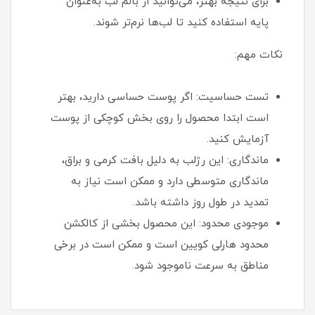
برای نتیجه بهتر، می‌توانید از بالم لب به‌عنوان
پایه استفاده کنید تا لب‌ها نرم‌تر شوند.
نکات مهم:
تست حساسیت: اگر پوست حساسی دارید، بهتر
است ابتدا محصول را روی بخش کوچکی از پوست
آزمایش کنید.
ماندگاری: این رژلب به دلیل بافت کرمی و براق،
ماندگاری متوسطی دارد و ممکن است نیاز به
تمدید در طول روز داشته باشد.
موجودی محدود: این محصول بخشی از کالکشن
محدود هارلی کویین است و ممکن است در برخی
مناطق به سرعت ناموجود شود.