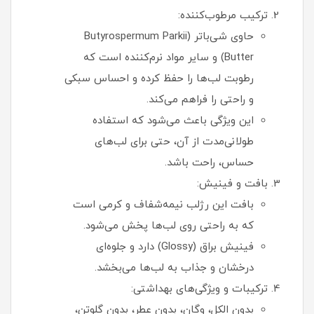
ترکیب مرطوب‌کننده:
حاوی شی‌باتر (Butyrospermum Parkii
Butter) و سایر مواد نرم‌کننده است که
رطوبت لب‌ها را حفظ کرده و احساس سبکی
و راحتی را فراهم می‌کند.
این ویژگی باعث می‌شود که استفاده
طولانی‌مدت از آن، حتی برای لب‌های
حساس، راحت باشد.
بافت و فینیش:
بافت این رژلب نیمه‌شفاف و کرمی است
که به راحتی روی لب‌ها پخش می‌شود.
فینیش براق (Glossy) دارد و جلوه‌ای
درخشان و جذاب به لب‌ها می‌بخشد.
ترکیبات و ویژگی‌های بهداشتی:
بدون الکل، وگان، بدون عطر، بدون گلوتن،