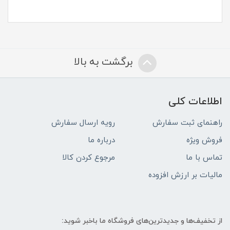
برگشت به بالا
اطلاعات کلی
راهنمای ثبت سفارش
رویه ارسال سفارش
فروش ویژه
درباره ما
تماس با ما
مرجوع کردن کالا
مالیات بر ارزش افزوده
از تخفیف‌ها و جدیدترین‌های فروشگاه ما باخبر شوید: