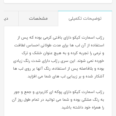
توضیحات تکمیلی
مشخصات
دیدگا
رژلب اسمارت کیکو دارای بافتی کرمی بوده که پس از
استفاده از آن لب ها برای مدت طولانی احساس لطافت
و نرمی را تجربه کرده و به هیچ عنوان خشک و ترک
خورده نمی شوند. این سری رژلب دارای شدت رنگ زیادی
بوده و بلافاصله پس از استفاده، رنگ آنها بر روی لب ها
آشکار شده و بر زیبایی لب های شما می افزاید.
رژلب اسمارت کیکو دارای پوکه ای کاربردی و جمع و جور
به رنگ مشکی بوده و شما می توانید در تمام طول روز آن
را همراه خود داشته باشید.