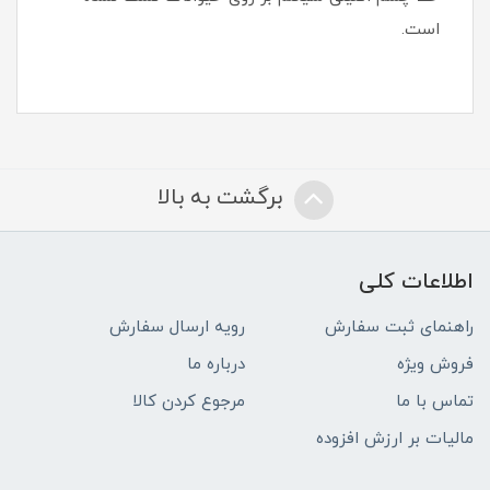
است.
برگشت به بالا
اطلاعات کلی
راهنمای ثبت سفارش
رویه ارسال سفارش
فروش ویژه
درباره ما
تماس با ما
مرجوع کردن کالا
مالیات بر ارزش افزوده