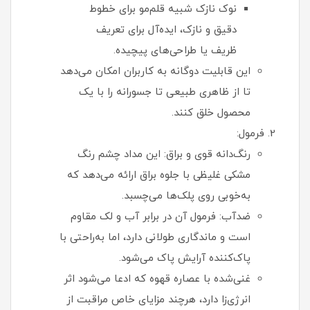
نوک نازک شبیه قلم‌مو برای خطوط
دقیق و نازک، ایده‌آل برای تعریف
ظریف یا طراحی‌های پیچیده.
این قابلیت دوگانه به کاربران امکان می‌دهد
تا از ظاهری طبیعی تا جسورانه را با یک
محصول خلق کنند.
فرمول:
رنگ‌دانه قوی و براق: این مداد چشم رنگ
مشکی غلیظی با جلوه براق ارائه می‌دهد که
به‌خوبی روی پلک‌ها می‌چسبد.
ضدآب: فرمول آن در برابر آب و لک مقاوم
است و ماندگاری طولانی دارد، اما به‌راحتی با
پاک‌کننده آرایش پاک می‌شود.
غنی‌شده با عصاره قهوه که ادعا می‌شود اثر
انرژی‌زا دارد، هرچند مزایای خاص مراقبت از