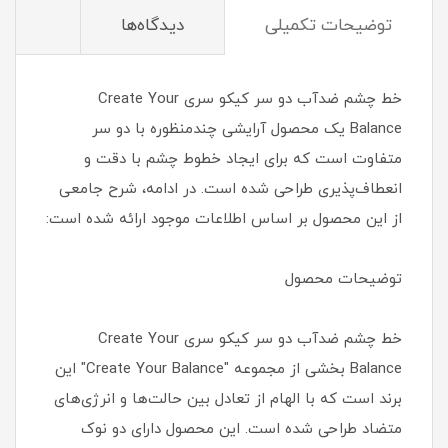
توضیحات تکمیلی
دیدگاه‌ها
خط چشم ضدآب دو سر کیکو سری Create Your
Balance یک محصول آرایشی چندمنظوره با دو سر
متفاوت است که برای ایجاد خطوط چشم با دقت و
انعطاف‌پذیری طراحی شده است. در ادامه، شرح جامعی
از این محصول بر اساس اطلاعات موجود ارائه شده است:
توضیحات محصول
خط چشم ضدآب دو سر کیکو سری Create Your
Balance بخشی از مجموعه "Create Your Balance" این
برند است که با الهام از تعادل بین حالت‌ها و انرژی‌های
متضاد طراحی شده است. این محصول دارای دو نوک