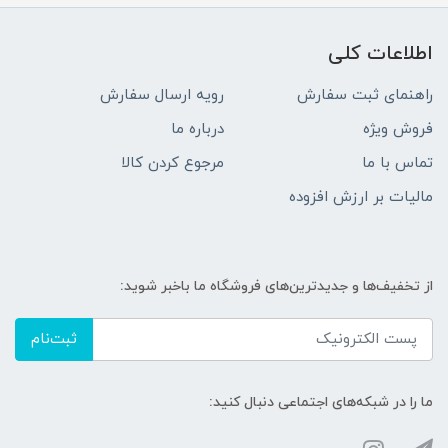
اطلاعات کلی
راهنمای ثبت سفارش
رویه ارسال سفارش
فروش ویژه
درباره ما
تماس با ما
مرجوع کردن کالا
مالیات بر ارزش افزوده
از تخفیف‌ها و جدیدترین‌های فروشگاه ما باخبر شوید:
ثبت‌نام
ما را در شبکه‌های اجتماعی دنبال کنید: