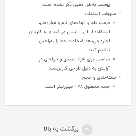
پوست به‌طور دقیق ذکر نشده است.
سهولت استفاده:
فرمت قلم با نوک‌های نرم و مخروطی،
استفاده از آن را آسان می‌کند و به کاربران
اجازه می‌دهد ضخامت خط را به‌راحتی
تنظیم کنند.
مناسب برای افراد مبتدی و حرفه‌ای در
آرایش به دلیل طراحی کاربرپسند.
بسته‌بندی و حجم:
حجم محصول 0.78 میلی‌لیتر است.
برگشت به بالا