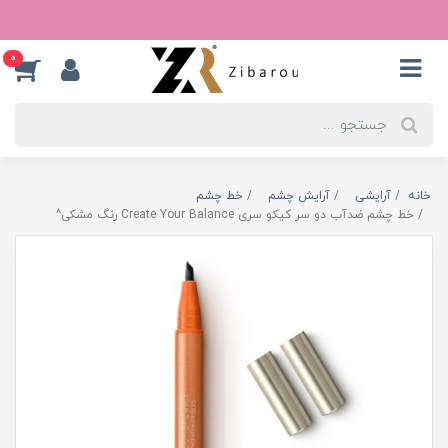
0
خانه
آرایشی
آرایش چشم
خط چشم
خط چشم ضدآب دو سر کیکو سری Create Your Balance رنگ مشکی^