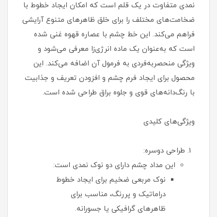
نمدی متفاوت در یک قلم است که امکان ایجاد خطوط با
ضخامت‌های مختلف را برای خلق ظاهرهای متنوع آرایشی
فراهم می‌کند. این خط چشم با عصاره قهوه غنی شده
است که به‌عنوان یک ماده انرژی‌زا معرفی می‌شود و
ویژگی منحصربه‌فردی به فرمول آن اضافه می‌کند. این
محصول برای ایجاد فرم چشم و افزودن تعریف و جذابیت
با رنگ‌دانه‌های قوی و جلوه براق طراحی شده است.
ویژگی‌های کلیدی
طراحی دوسره:
این مداد چشم دارای دو نوک نمدی است:
نوک مربعی ضخیم برای ایجاد خطوط
دراماتیک و پررنگ، مناسب برای
ظاهرهای گرافیکی یا جسورانه.