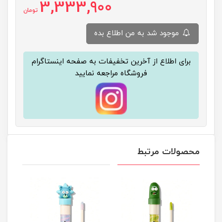
3,333,900
تومان
موجود شد به من اطلاع بده
برای اطلاع از آخرین تخفیفات به صفحه اینستاگرام
فروشگاه مراجعه نمایید
محصولات مرتبط