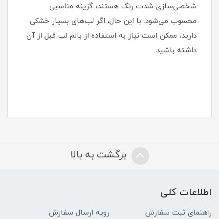
شخصی‌سازی شدت رنگ هستند، گزینه مناسبی
محسوب می‌شود. با این حال، اگر لب‌های بسیار خشکی
دارید، ممکن است نیاز به استفاده از بالم لب قبل از آن
داشته باشید.
برگشت به بالا
اطلاعات کلی
راهنمای ثبت سفارش
رویه ارسال سفارش