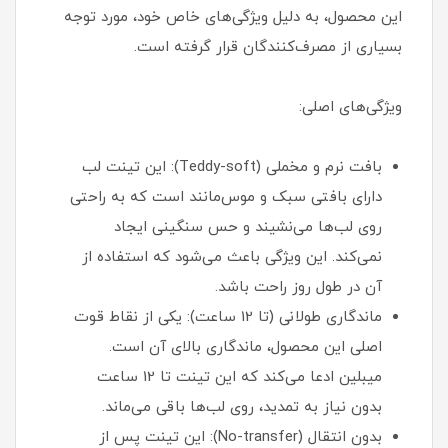
این محصول، به دلیل ویژگی‌های خاص خود، مورد توجه
بسیاری از مصرف‌کنندگان قرار گرفته است.
ویژگی‌های اصلی:
بافت نرم و مخملی (Teddy-soft): این تینت لب
دارای بافتی سبک و موس‌مانند است که به راحتی
روی لب‌ها می‌نشیند و حس سنگینی ایجاد
نمی‌کند. این ویژگی باعث می‌شود که استفاده از
آن در طول روز راحت باشد.
ماندگاری طولانی (تا 12 ساعت): یکی از نقاط قوت
اصلی این محصول، ماندگاری بالای آن است.
میبلین ادعا می‌کند که این تینت تا 12 ساعت
بدون نیاز به تمدید، روی لب‌ها باقی می‌ماند.
بدون انتقال (No-transfer): این تینت پس از