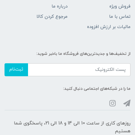
فروش ویژه
درباره ما
تماس با ما
مرجوع کردن کالا
مالیات بر ارزش افزوده
از تخفیف‌ها و جدیدترین‌های فروشگاه ما باخبر شوید:
ثبت‌نام
ما را در شبکه‌های اجتماعی دنبال کنید:
روزهای کاری از ساعت 10 الی 14 و 18 الی 21، پاسخگوی شما
هستیم