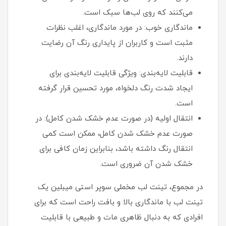
می‌کنند که روی لب‌ها سبک است.
ماندگاری خوب: در مورد ماندگاری، اغلب نظرات
مثبت است و کاربران از پایداری رنگ آن رضایت
دارند.
قابلیت لایه‌بندی: ویژگی قابلیت لایه‌بندی برای
ایجاد شدت رنگ دلخواه، مورد تحسین قرار گرفته
است.
انتقال اولیه (در صورت عدم خشک شدن کامل): در
صورت عدم خشک شدن کامل، ممکن است کمی
انتقال رنگ داشته باشد، بنابراین زمان کافی برای
خشک شدن آن ضروری است.
در مجموع، تینت لب مخملی سوپر استی میبلین یک
تینت لب با ماندگاری بالا و بافت راحت است که برای
افرادی که به دنبال ظاهری مات و طبیعی با قابلیت