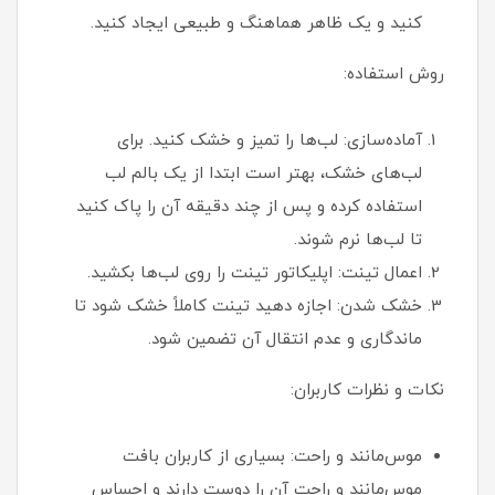
کنید و یک ظاهر هماهنگ و طبیعی ایجاد کنید.
روش استفاده:
آماده‌سازی: لب‌ها را تمیز و خشک کنید. برای
لب‌های خشک، بهتر است ابتدا از یک بالم لب
استفاده کرده و پس از چند دقیقه آن را پاک کنید
تا لب‌ها نرم شوند.
اعمال تینت: اپلیکاتور تینت را روی لب‌ها بکشید.
خشک شدن: اجازه دهید تینت کاملاً خشک شود تا
ماندگاری و عدم انتقال آن تضمین شود.
نکات و نظرات کاربران:
موس‌مانند و راحت: بسیاری از کاربران بافت
موس‌مانند و راحت آن را دوست دارند و احساس