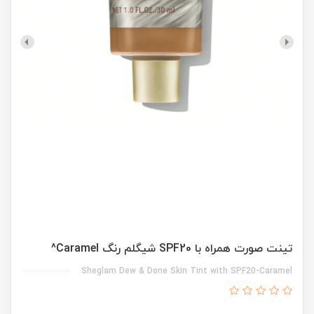
تینت صورت همراه با SPF20 شیگلم رنگ Caramel^
Sheglam Dew & Done Skin Tint with SPF20-Caramel