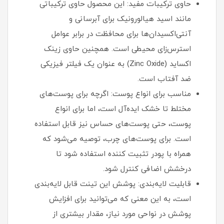
حاوی ترکیبات مفید: این محصول حاوی ترکیباتی
مانند اسید هیالورونیک برای آبرسانی و
آنتی‌اکسیدان‌ها برای محافظت در برابر عوامل
استرس‌زای محیطی است. همچنین حاوی زینک
اکساید (Zinc Oxide) به عنوان یک فیلتر فیزیکی
ضد آفتاب است.
مناسب برای انواع پوست: اگرچه برای پوست‌های
مختلط تا خشک ایده‌آل است، اما برای انواع
پوست، حتی پوست‌های حساس نیز قابل استفاده
است. برای پوست‌های چرب، توصیه می‌شود که
همراه با پودر تثبیت کننده استفاده شود تا
درخشش اضافی کنترل شود.
قابلیت لایه‌بندی: پوشش این تینت قابل لایه‌بندی
است، به این معنی که می‌توانید برای افزایش
پوشش در نواحی مورد نیاز، مقدار بیشتری از