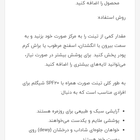
محصول را اضافه کنید.
روش استفاده:
مقدار کمی از تینت را به مرکز صورت خود بزنید و به
سمت بیرون با انگشتان، اسفنج مرطوب یا براش کرم
پودر پخش کنید. برای پوشش بیشتر در صورت نیاز،
می‌توانید لایه‌های بیشتری را اضافه کنید.
به طور کلی تینت صورت همراه با SPF20 شیگلم برای
افرادی مناسب است که به دنبال:
آرایشی سبک و طبیعی برای روزمره هستند.
پوششی ملایم و یکدست می‌خواهند.
خواهان جلوه‌ای شاداب و درخشان (dewy) روی
پوست خود هستند.