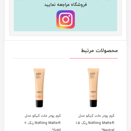
فروشگاه مراجعه نمایید
محصولات مرتبط
کرم پودر مات کیکو مدل
کرم پودر مات کیکو مدل
Nothing Mat رنگ 1.5
Nothing Matte-R رنگ 2
Nothing Matte-R رنگ 1.5
کیک
20^
Gold^
Gold^