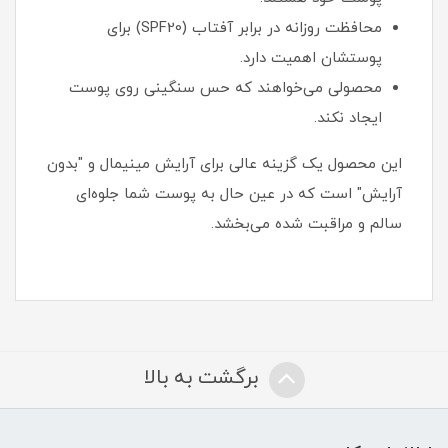
محافظت روزانه در برابر آفتاب (SPF20) برای
پوستشان اهمیت دارد.
محصولی می‌خواهند که حس سنگینی روی پوست
ایجاد نکند.
این محصول یک گزینه عالی برای آرایش مینیمال و "بدون
آرایش" است که در عین حال به پوست شما جلوه‌ای
سالم و مراقبت شده می‌بخشد.
برگشت به بالا