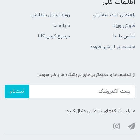
اطلاعات کلی
راهنمای ثبت سفارش
رویه ارسال سفارش
فروش ویژه
درباره ما
تماس با ما
مرجوع کردن کالا
مالیات بر ارزش افزوده
از تخفیف‌ها و جدیدترین‌های فروشگاه ما باخبر شوید:
ثبت‌نام
ما را در شبکه‌های اجتماعی دنبال کنید: