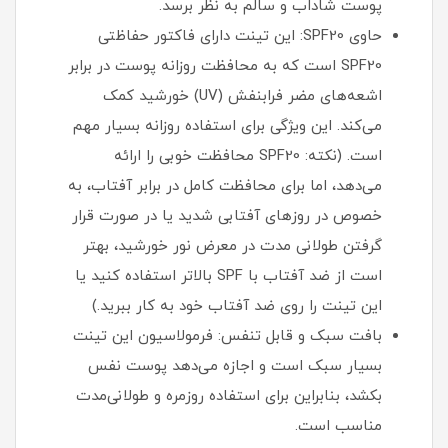
پوست شاداب و سالم به نظر برسد.
حاوی SPF20: این تینت دارای فاکتور حفاظتی
SPF20 است که به محافظت روزانه پوست در برابر
اشعه‌های مضر فرابنفش (UV) خورشید کمک
می‌کند. این ویژگی برای استفاده روزانه بسیار مهم
است. (نکته: SPF20 محافظت خوبی را ارائه
می‌دهد، اما برای محافظت کامل در برابر آفتاب، به
خصوص در روزهای آفتابی شدید یا در صورت قرار
گرفتن طولانی مدت در معرض نور خورشید، بهتر
است از ضد آفتاب با SPF بالاتر استفاده کنید یا
این تینت را روی ضد آفتاب خود به کار ببرید.)
بافت سبک و قابل تنفس: فرمولاسیون این تینت
بسیار سبک است و اجازه می‌دهد پوست نفس
بکشد، بنابراین برای استفاده روزمره و طولانی‌مدت
مناسب است.