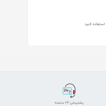
پشتیبانی ۲۴ ساعته