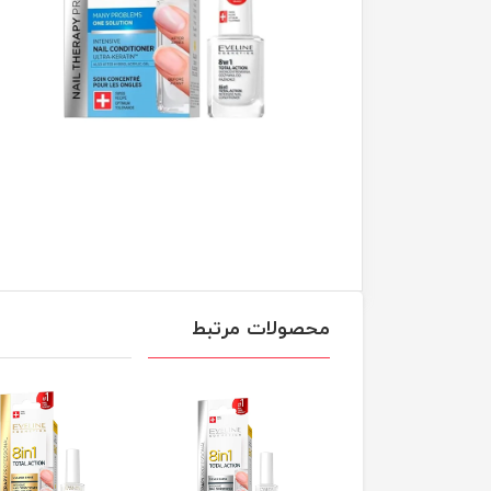
محصولات مرتبط