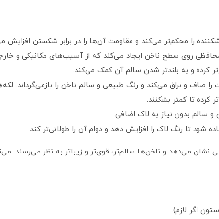
نده را محکم‌تر می‌کند و مقاومت آن‌ها را در برابر شکستن افزایش می
 محافظی روی سطح ناخن ایجاد می‌کند که از آسیب‌های مکانیکی و خارج
ر کرده و به بلندتر شدن سالم آن کمک می‌کند.
ا صاف و براق می‌کند و رنگ طبیعی و سالم ناخن را بازمی‌گرداند. لکه‌ه
ر کرده تا کمتر بشکنند.
و سالم بدون نیاز به لاک اضافی.
تون اگر لازم).