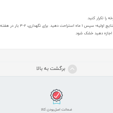
برگشت به بالا
ضمانت اصل‌بودن کالا