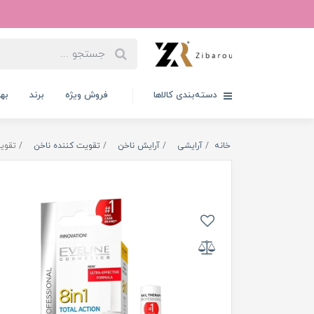
دسته‌بندی کالاها
فروش ویژه
برند
به
خانه
آرایشی
آرایش ناخن
تقویت کننده ناخن
تقویت کننده 8 در 1 