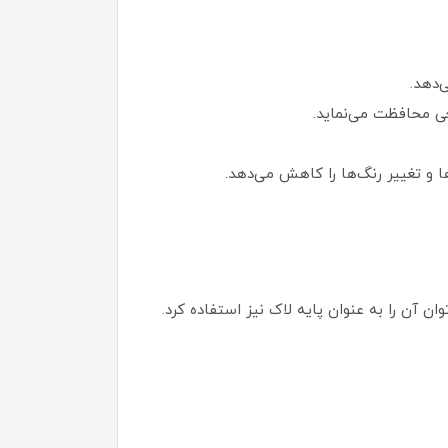
‌دهد.
ی محافظت می‌نماید.
ا و تغییر رنگ‌ها را کاهش می‌دهد.