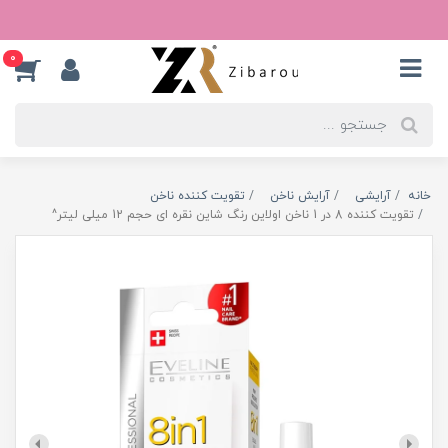
0
خانه
آرایشی
آرایش ناخن
تقویت کننده ناخن
تقویت کننده 8 در 1 ناخن اولاین رنگ شاین نقره ای حجم 12 میلی لیتر^