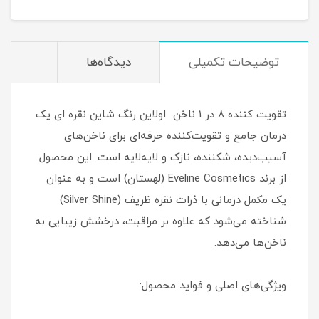
توضیحات تکمیلی
دیدگاه‌ها
تقویت کننده 8 در 1 ناخن اولاین رنگ شاین نقره ای یک
درمان جامع و تقویت‌کننده حرفه‌ای برای ناخن‌های
آسیب‌دیده، شکننده، نازک و لایه‌لایه است. این محصول
از برند Eveline Cosmetics (لهستان) است و به عنوان
یک مکمل درمانی با ذرات نقره ظریف (Silver Shine)
شناخته می‌شود که علاوه بر مراقبت، درخشش زیبایی به
ناخن‌ها می‌دهد.
ویژگی‌های اصلی و فواید محصول: