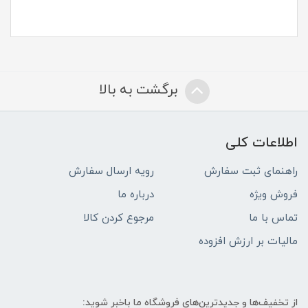
برگشت به بالا
اطلاعات کلی
راهنمای ثبت سفارش
رویه ارسال سفارش
فروش ویژه
درباره ما
تماس با ما
مرجوع کردن کالا
مالیات بر ارزش افزوده
از تخفیف‌ها و جدیدترین‌های فروشگاه ما باخبر شوید: