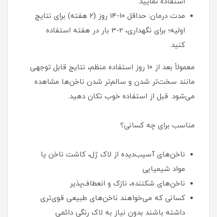
استفاده نمایید.
مدت درمان: حداقل 10-14 روز (2 هفته) برای نتایج
اولیه؛ برای نگهداری، 2-3 بار در هفته استفاده
کنید.
معمولاً بعد از ۱۰ روز استفاده منظم، نتایج قابل توجهی
مانند سخت‌تر شدن و سالم‌تر شدن ناخن‌ها مشاهده
می‌شود. قبل از استفاده خوب تکان دهید.
مناسب برای چه کسانی؟
ناخن‌های آسیب‌دیده از لاک ژل، کاشت ناخن یا
مواد شیمیایی
ناخن‌های شکننده، نازک و انعطاف‌پذیر
کسانی که می‌خواهند ناخن‌های طبیعی قوی‌تری
داشته باشند بدون نیاز به لاک رنگی دائمی