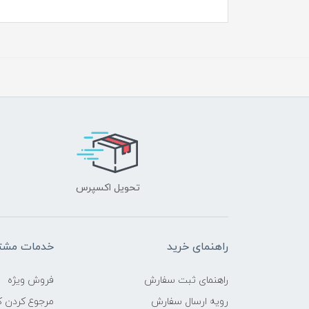
تحویل اکسپرس
راهنمای خرید
خدمات مشتر
راهنمای ثبت سفارش
فروش ویژه
رویه ارسال سفارش
مرجوع کردن کا