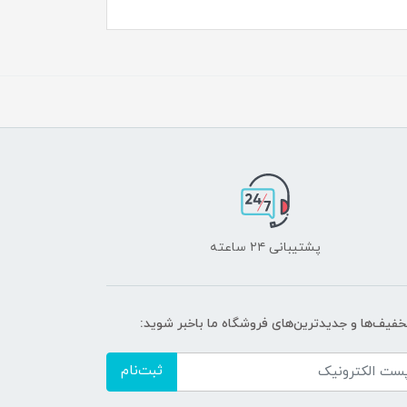
پشتیبانی ۲۴ ساعته
تخفیف‌ها و جدیدترین‌های فروشگاه ما باخبر شوید:
ثبت‌نام