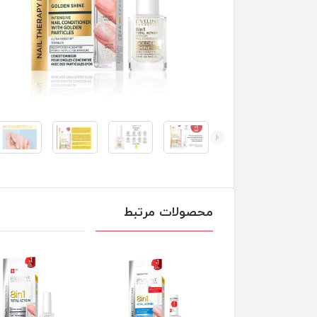
محصولات مرتبط