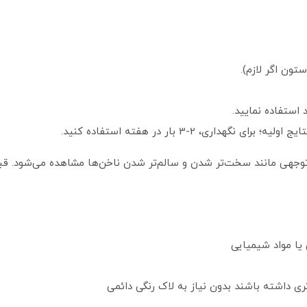
تون اگر لازم).
یا مواد شیمیایی
ی داشته باشند بدون نیاز به لاک رنگی دائمی