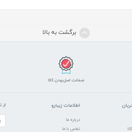
برگشت به بالا
ضمانت اصل‌بودن کالا
یان
اطلاعات زیبارو
از 
درباره ما
لا
تماس با ما