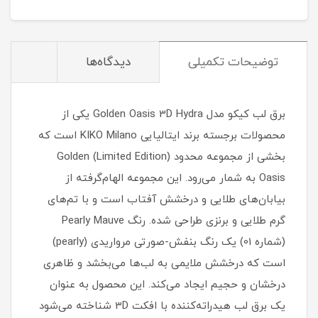
توضیحات تکمیلی
دیدگاه‌ها
برق لب کیکو مدل Golden Oasis 3D Hydra یکی از
محصولات برجسته برند ایتالیایی KIKO Milano است که
بخشی از مجموعه محدود (Limited Edition) Golden
Oasis به شمار می‌رود. این مجموعه الهام‌گرفته از
بیابان‌های طلایی و درخشش آفتاب است و با تم‌های
گرم طلایی و برنزی طراحی شده. رنگ Pearly Mauve
(شماره 01) یک رنگ بنفش-صورتی مرواریدی (pearly)
است که درخشش ملایمی به لب‌ها می‌بخشد و ظاهری
درخشان و حجیم ایجاد می‌کند. این محصول به عنوان
یک برق لب هیدراته‌کننده با افکت 3D شناخته می‌شود