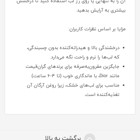
آن را به تنهایی یا روی رژ لب استفاده کنید تا درخشش
بیشتری به آرایش بدهید.
مزایا بر اساس نظرات کاربران:
درخشندگی بالا و هیدراته‌کننده بدون چسبندگی،
که لب‌ها را نرم و راحت نگه می‌دارد.
جایگزین مقرون‌به‌صرفه برای برندهای گران‌قیمت
مانند Dior، با ماندگاری خوب (تا 4-6 ساعت).
مناسب برای لب‌های خشک، زیرا روغن آرگان آن
تغذیه‌کننده است.
برگشت به بالا