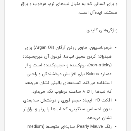
و برای کسانی که به دنبال لب‌های نرم، مرطوب و براق
هستند، ایده‌آل است.
ویژگی‌های کلیدی:
فرمولاسیون: حاوی روغن آرگان (Argan Oil) برای
هیدراته کردن عمیق لب‌ها. فرمول آن غیرچسبنده
(non-sticky)، نرم‌کننده و حجیم‌کننده است و از
عصاره Bidens برای افزایش درخشندگی و راحتی
استفاده می‌کند. تست‌های بالینی نشان می‌دهد
که لب‌ها را تا 8 ساعت مرطوب نگه می‌دارد.
افکت 3D: ایجاد حجم فوری و درخشش سه‌بعدی
بدون احساس سنگینی، که لب‌ها را پرتر و براق‌تر
نشان می‌دهد.
رنگ Pearly Mauve: سایه‌ای متوسط (medium