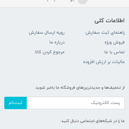
اطلاعات کلی
راهنمای ثبت سفارش
رویه ارسال سفارش
فروش ویژه
درباره ما
تماس با ما
مرجوع کردن کالا
مالیات بر ارزش افزوده
از تخفیف‌ها و جدیدترین‌های فروشگاه ما باخبر شوید:
ثبت‌نام
ما را در شبکه‌های اجتماعی دنبال کنید: