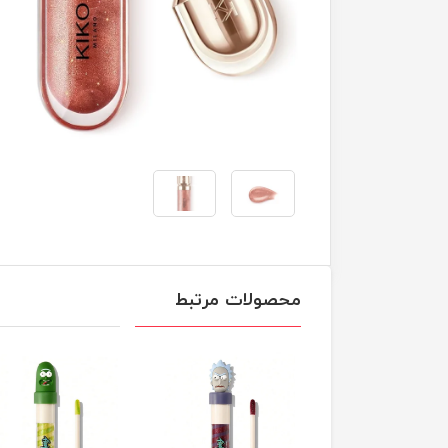
محصولات مرتبط