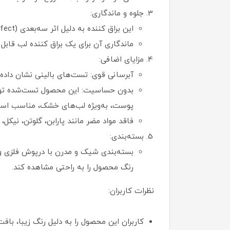
جلوه و ماندگاری:
این براق کننده به دلیل اثر سه‌بعدی (3D effect)، لب‌ها را پرتر و برجسته‌تر نشان می‌دهد و درخشش شیشه‌ای و جذابی ایجاد می‌کند.
ماندگاری آن برای یک براق کننده لب قابل توجه است، به طور
مزایای اضافی:
آبرسانی قوی: تست‌های بالینی نشان داده‌اند که
پوست، به‌ویژه لب‌های خشک، مناسب اس
فاقد مواد مضر مانند پارابن، گلوتن، نیکل، 
بسته‌بندی:
رنگ محصول را به راحتی مشاهده کند.
نظرات کاربران:
کاربران این محصول را به دلیل رنگ زیبا، با