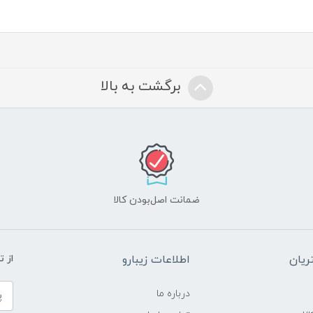
برگشت به بالا
ضمانت اصل‌بودن کالا
یان
اطلاعات زیبارو
از 
درباره ما