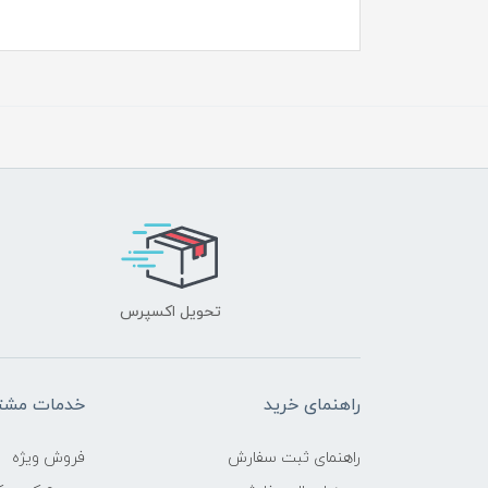
تحویل اکسپرس
راهنمای خرید
خدمات مشتر
راهنمای ثبت سفارش
فروش ویژه