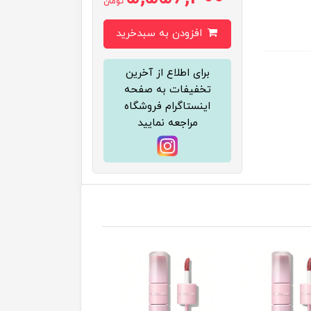
تومان
افزودن به سبدخرید
برای اطلاع از آخرین
تخفیفات به صفحه
اینستاگرام فروشگاه
مراجعه نمایید