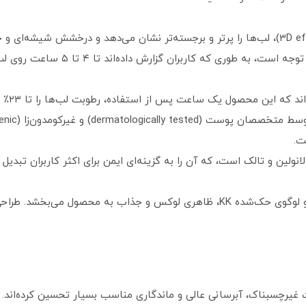
ی که کاربران گزارش داده‌اند تا ۴ تا ۵ ساعت روی لب‌ها باقی می‌ماند.
 این محصول یک ساعت پس از استفاده، رطوبت لب‌ها را تا ۲۳٪ افزایش می‌دهد.
ت.
لانولین و تالک است، که آن را به گزینه‌ای ایمن برای اکثر کاربران تبدیل 
بسته‌بندی شیک و مدرن با درپوش فلزی و لوگوی حک‌شده KK، ظاهری لوکس و جذاب ب
فت غیرچسبناک، آبرسانی عالی و ماندگاری مناسب بسیار تحسین کرده‌اند.