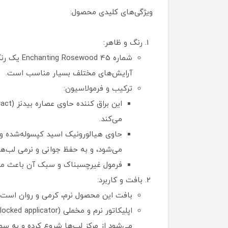
ویژگی‌های کلیدی محصول:
رنگ و ظاهر:
شماره 45 
آرایش‌های مختلف بسیار مناسب است.
ترکیب و فرمولاسیون:
می‌کند.
می‌شود، و به حفظ جوانی و نرمی لب‌ها
فرمول غیرچسبناک و سبک آن باعث می‌
بافت و کاربرد:
بافت این محصول نرم، کرمی و روان است 
می‌شود از مرکز لب‌ها شروع کرده و به س