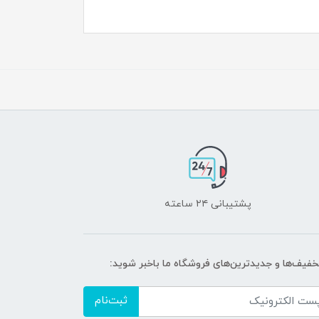
پشتیبانی ۲۴ ساعته
تخفیف‌ها و جدیدترین‌های فروشگاه ما باخبر شوید:
ثبت‌نام