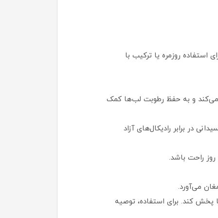
دن، برای استفاده روزمره یا ترکیب با
ده و نرم‌کننده عمل می‌کند و به حفظ رطوبت لب‌ها کمک
ظت آنتی‌اکسیدانی در برابر رادیکال‌های آزاد
وز راحت باشد.
ان می‌آورد.
قیق روی لب‌ها پخش کند. برای استفاده، توصیه