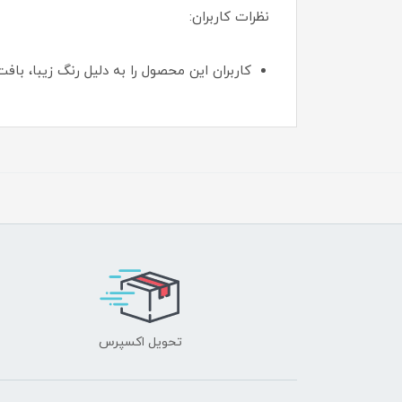
نظرات کاربران:
کاربران این محصول را به دلیل رنگ زیبا، با
تحویل اکسپرس