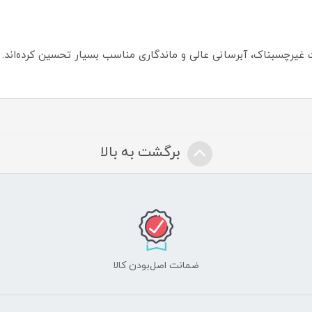
فت غیرچسبناک، آبرسانی عالی و ماندگاری مناسب بسیار تحسین کرده‌اند.
برگشت به بالا
ضمانت اصل‌بودن کالا