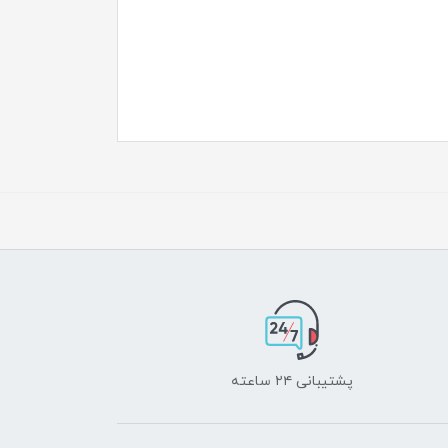
پشتیبانی ۲۴ ساعته