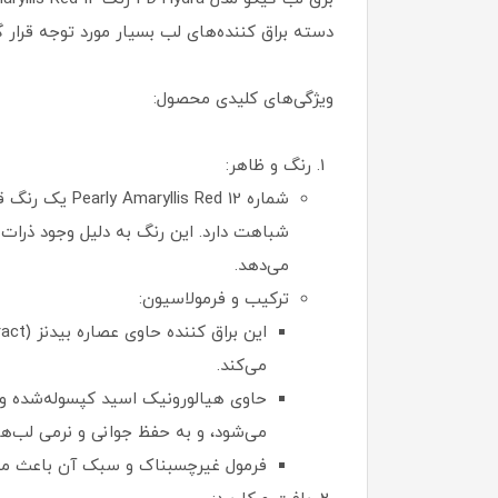
دسته براق کننده‌های لب بسیار مورد توجه قرار 
ویژگی‌های کلیدی محصول:
رنگ و ظاهر:
می‌دهد.
ترکیب و فرمولاسیون:
می‌کند.
می‌شود، و به حفظ جوانی و نرمی لب‌ها
فرمول غیرچسبناک و سبک آن باعث می‌