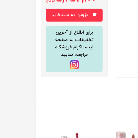
تومان
افزودن به سبدخرید
برای اطلاع از آخرین
تخفیفات به صفحه
اینستاگرام فروشگاه
مراجعه نمایید