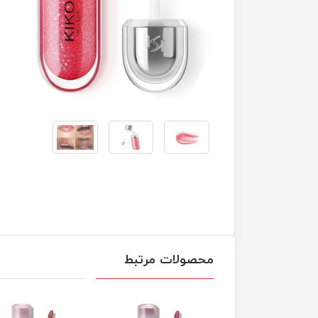
محصولات مرتبط