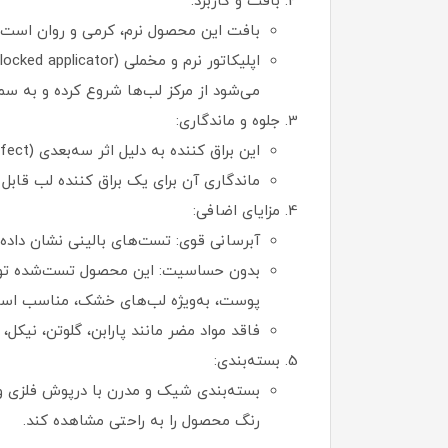
بافت و کاربرد:
بافت این محصول نرم، کرمی و روان است 
می‌شود از مرکز لب‌ها شروع کرده و به س
جلوه و ماندگاری:
این براق کننده به دلیل اثر سه‌بعدی (3D effect)، لب‌ها را پرتر و برجسته‌تر نشان می‌دهد و درخشش شیشه‌ای و جذابی ایجاد می‌کند.
ماندگاری آن برای یک براق کننده لب قابل توجه است، به طور
مزایای اضافی:
آبرسانی قوی: تست‌های بالینی نشان داده‌اند که
پوست، به‌ویژه لب‌های خشک، مناسب اس
فاقد مواد مضر مانند پارابن، گلوتن، نیکل، 
بسته‌بندی:
رنگ محصول را به راحتی مشاهده کند.