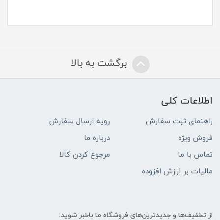
برگشت به بالا
اطلاعات کلی
راهنمای ثبت سفارش
رویه ارسال سفارش
فروش ویژه
درباره ما
تماس با ما
مرجوع کردن کالا
مالیات بر ارزش افزوده
از تخفیف‌ها و جدیدترین‌های فروشگاه ما باخبر شوید: