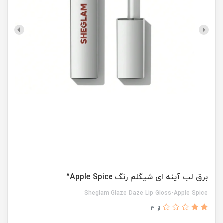
برق لب آینه ای شیگلم رنگ Apple Spice^
Sheglam Glaze Daze Lip Gloss-Apple Spice
از 3