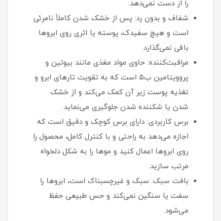
را از دست نمی‌دهد.
شفاف و بدون رد: پس از خشک شدن کاملاً نامرئی
است و هیچ سفیدک، پوسته یا اثری روی ابروها
باقی نمی‌گذارد.
مراقبت‌کننده: حاوی مواد مغذی مانند بیوتین و
پروویتامین ب۵ است که به تقویت تارهای ابرو و
تغذیه پوست زیر آن کمک می‌کند و از خشک
شدن یا شکننده شدن جلوگیری می‌نماید.
برس کاربردی: دارای برس کوچک و دقیق است که
اجازه می‌دهد به راحتی و با کنترل کامل، محصول را
روی ابروها اعمال کنید و موها را به شکل دلخواه
مرتب سازید.
بافت سبک: سبک و غیرچسبناک است، ابروها را
سفت یا سنگین نمی‌کند و حس طبیعی حفظ
می‌شود.