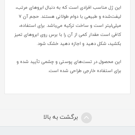
این ژل مناسب افرادی است که به دنبال ابروهای مرتب،
لیفت‌شده و طبیعی با دوام طولانی هستند. حجم آن ۷
میلی‌لیتر است و ساخت ترکیه می‌باشد. برای استفاده،
کافی است مقدار کمی از آن را با برس روی ابروهای تمیز
بکشید، شکل دهید و اجازه دهید خشک شود.
این محصول در تست‌های پوستی و چشمی تأیید شده و
برای استفاده خارجی طراحی شده است.
برگشت به بالا