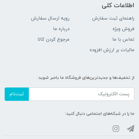
اطلاعات کلی
راهنمای ثبت سفارش
رویه ارسال سفارش
فروش ویژه
درباره ما
تماس با ما
مرجوع کردن کالا
مالیات بر ارزش افزوده
از تخفیف‌ها و جدیدترین‌های فروشگاه ما باخبر شوید:
ثبت‌نام
ما را در شبکه‌های اجتماعی دنبال کنید: