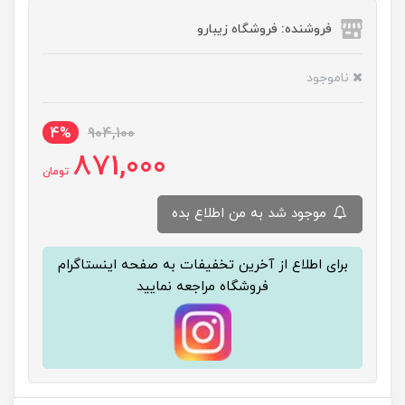
فروشنده: فروشگاه زیبارو
ناموجود
4%
904,100
871,000
تومان
موجود شد به من اطلاع بده
برای اطلاع از آخرین تخفیفات به صفحه اینستاگرام
فروشگاه مراجعه نمایید