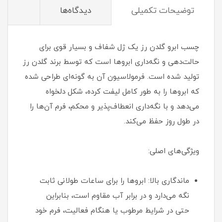
توضیحات تکمیلی
دیدگاه‌ها
چسب ابرو گلدن رز یک ژل شفاف و بسیار قوی برای
حالت‌دهی و نگه‌داری ابروها است که توسط برند گلدن رز
تولید شده است. فرمولاسیون آن به گونه‌ای طراحی شده
که ابروها را به طور کامل لیفت کرده، شکل دلخواه
می‌دهد و با نگه‌داری انعطاف‌پذیر و محکم، فرم آن‌ها را
در طول روز حفظ می‌کند.
ویژگی‌های اصلی:
ماندگاری بالا: ابروها را برای ساعات طولانی ثابت
نگه می‌دارد و در برابر آب مقاوم است، بنابراین
حتی در شرایط مرطوب یا هنگام فعالیت، فرم خود