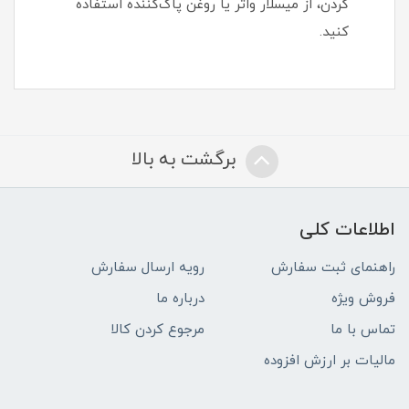
کردن، از میسلار واتر یا روغن پاک‌کننده استفاده
کنید.
برگشت به بالا
اطلاعات کلی
راهنمای ثبت سفارش
رویه ارسال سفارش
فروش ویژه
درباره ما
تماس با ما
مرجوع کردن کالا
مالیات بر ارزش افزوده