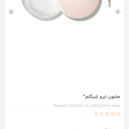
صابون ابرو شیگلم^
Sheglam Stick Em Up Lifting Brow Soap