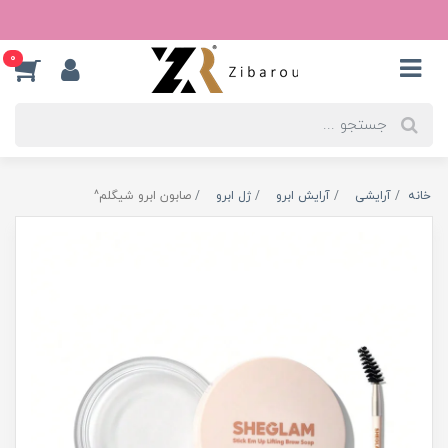
0
خانه
آرایشی
آرایش ابرو
ژل ابرو
صابون ابرو شیگلم^