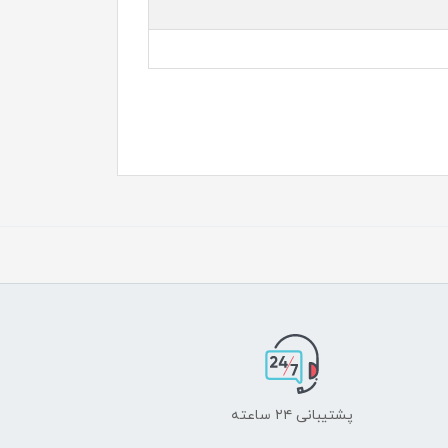
پشتیبانی ۲۴ ساعته