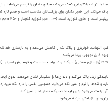
ها با اثر ضدباکتریایی کمک می‌کند، مینای دندان را ترمیم می‌نماید و 
پاک می‌کند. این خمیر دندان برای بزرگسالان مناسب است و طعم تازه نعن
مضر، التهاب، خونریزی و پلاک لثه را کاهش می‌دهد و به بازسازی خط لث
تقویت مینای دندان: مینای دندان را remineralize (بازسازی معدنی) می‌کند و در برابر حساسیت و
یندگی زیاد پاک می‌کند و دندان‌ها را سفیدتر نشان می‌دهد، بدون ای
د و لثه‌ها را نرم و تمیز نگه می‌دارد، همچنین نفس را تازه نگه می‌دارد.
 باعث می‌شود بدون ایجاد تحریک، دندان‌ها را تمیز کند.
تن‌های بازیافتی عرضه می‌شود.