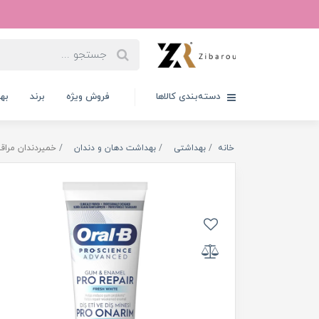
دسته‌بندی کالاها
فروش ویژه
برند
به
خانه
بهداشتی
بهداشت دهان و دندان
خمیردندان مراقبت از 