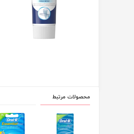
محصولات مرتبط