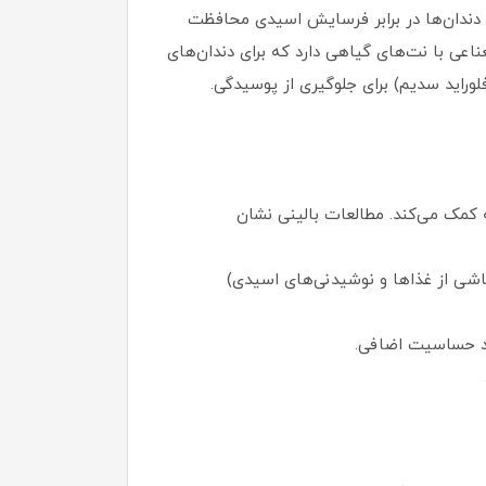
از دندان‌ها در برابر فرسایش اسیدی محافظت
اعی با نت‌های گیاهی دارد که برای دندان‌های
ه کمک می‌کند. مطالعات بالینی نشان
 فرسایش اسیدی (ناشی از غذاها و نوشیدنی‌های اسیدی)
جاد حساسیت اضافی.