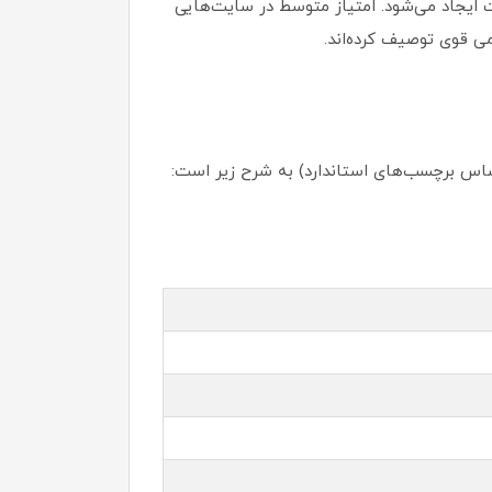
دت ایجاد می‌شود. امتیاز متوسط در سایت‌هایی
اساس برچسب‌های استاندارد) به شرح زیر است: