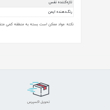
تازه‌کننده نفس
رنگ‌دهنده ایمن
نکته: مواد ممکن است بسته به منطقه کمی مت
تحویل اکسپرس