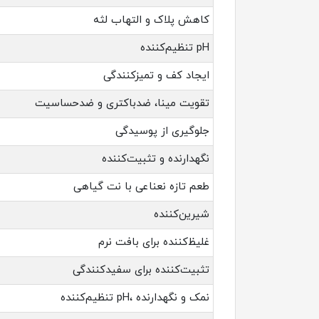
کاهش پلاک و التهاب لثه
تنظیم‌کننده pH
ایجاد کف و تمیزکنندگی
تقویت مینا، ضدباکتری و ضدحساسیت
جلوگیری از پوسیدگی
نگهدارنده و تثبیت‌کننده
طعم تازه نعناعی با نت گیاهی
شیرین‌کننده
غلیظ‌کننده برای بافت نرم
تثبیت‌کننده برای سفیدکنندگی
تنظیم‌کننده pH، نمک و نگهدارنده