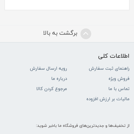
برگشت به بالا
اطلاعات کلی
راهنمای ثبت سفارش
رویه ارسال سفارش
فروش ویژه
درباره ما
تماس با ما
مرجوع کردن کالا
مالیات بر ارزش افزوده
از تخفیف‌ها و جدیدترین‌های فروشگاه ما باخبر شوید: