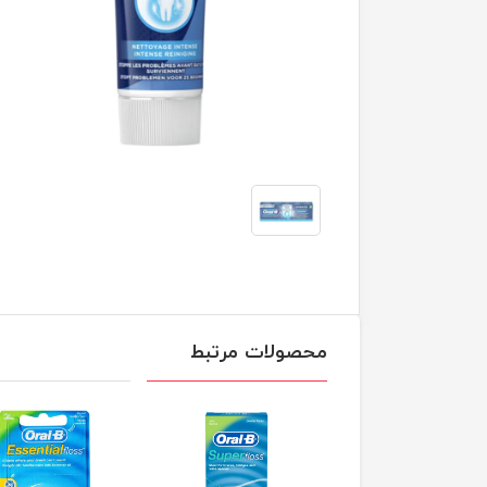
محصولات مرتبط