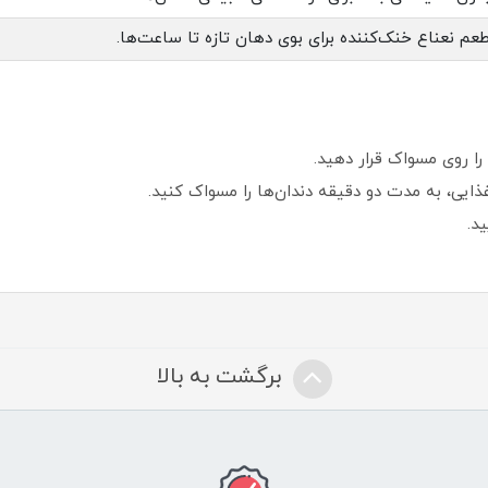
عم نعناع خنک‌کننده برای بوی دهان تازه تا ساعت‌ها.
 را روی مسواک قرار دهید.
 غذایی، به مدت دو دقیقه دندان‌ها را مسواک کنید.
د.
برگشت به بالا