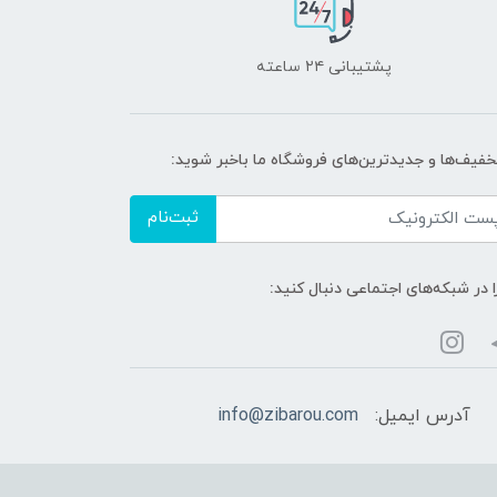
پشتیبانی ۲۴ ساعته
تخفیف‌ها و جدیدترین‌های فروشگاه ما باخبر شوید:
ثبت‌نام
ا در شبکه‌های اجتماعی دنبال کنید:
آدرس ایمیل:
info@zibarou.com