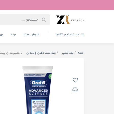
دسته‌بندی کالاها
فروش ویژه
برند
به
خانه
بهداشتی
بهداشت دهان و دندان
خمیردندان پیشرفته اورال بی مدل