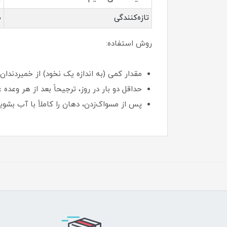
تازه‌کنندگی
ط
روش استفاده:
مقدار کمی (به اندازه یک نخود) از خمیردندان
حداقل دو بار در روز، ترجیحاً بعد از هر وعده
پس از مسواک‌زدن، دهان را کاملاً با آب بشویی