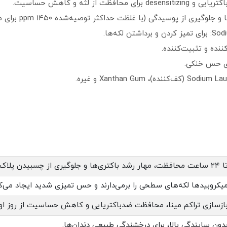
ت محافظت، مهار رشد باکتری‌ها و جلوگیری از چسبیدن پلاک.
یکروبیدها لکه‌های سطحی را برمی‌دارند و حس تمیزی شدید ایجاد می‌کن
ازسازی تراکم مینا، محافظت ضدباکتریایی و کاهش حساسیت از روز اول
دون سایندگی بالا، برای درخشندگی طبیعی دندان‌ها.