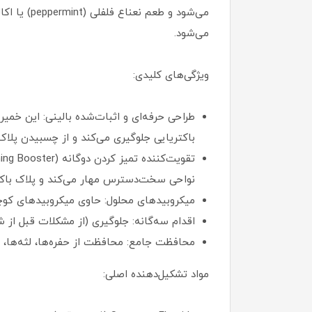
می‌شود و 
می‌شود.
ویژگی‌های کلیدی:
باکتریایی جلوگیری می‌کند و از چسبیدن پلاک 
نواحی سخت‌دسترس مهار می‌کند و پلاک باکتری
میکروبیدهای محلول: حاوی میکروبیدهای کوچک‌تر (تا ۵ برابر کوچک‌تر از میکروبیدهای معمولی) برای تمیز کردن شدید لکه‌های سطح
اقدام سه‌گانه: جلوگیری (از مشکلات قبل از 
محافظت جامع: محافظت از حفره‌ها، لثه‌ها، 
مواد تشکیل‌دهنده اصلی: