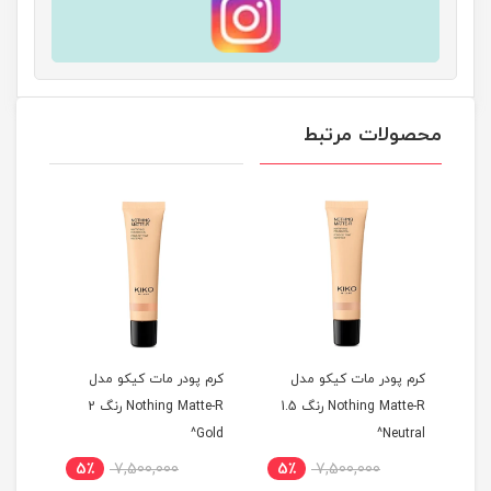
محصولات مرتبط
پودر مات کیکو مدل
کرم پودر مات کیکو مدل
کرم پودر مات کیکو 
Nothing Matte-R رنگ 1.5
Nothing Matte-R رنگ 2
Gold^
Gold^
Neu
7,500,000
5٪
7,500,000
5٪
7,500,000