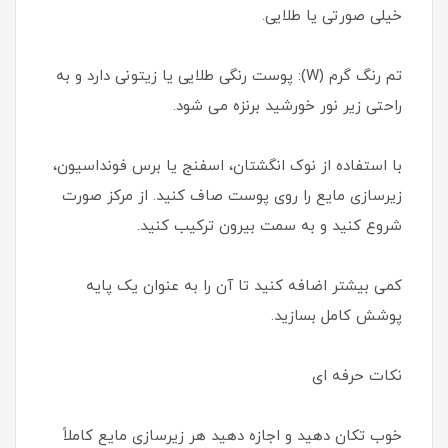
خیلی صورتی یا طلایی.
تم رنگ گرم (W): پوست رنگی طلایی یا زیتونی دارد و به
راحتی زیر نور خورشید برنزه می شود.
با استفاده از نوک انگشتان، اسفنج یا برس فونداسیون،
زیرسازی مایع را روی پوست صاف کنید. از مرکز صورت
شروع کنید و به سمت بیرون ترکیب کنید.
کمی بیشتر اضافه کنید تا آن را به عنوان یک پایه
پوشش کامل بسازید.
نکات حرفه ای
خوب تکان دهید و اجازه دهید هر زیرسازی مایع کاملاً