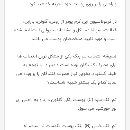
و راحتی را بر روی پوست خود تجربه خواهید کرد.
در فرمولاسیون این کرم پودر از روغن، گلوتن، پارابن،
فتالات، سولفات، الکل و مشتقات حیوانی استفاده نشده
است و مورد تایید متخصصان پوست می باشد.
همیشه انتخاب تم رنگ یکی از مشکل ترین انتخاب ها
برای مصرف کنندگان بوده است و دبل ور با توجه به
طیف گسترده، بخوبی نیاز مصرف کنندگان را برآورده می
نماید.کدام یک بیشتر شبیه شماست؟
تم رنگ سرد (C): پوست رنگی گلگون دارد و به راحتی زیر
نور خورشید می سوزد.
تم رنگ خنثی (N): رنگ پوست یکدست تر است، نه