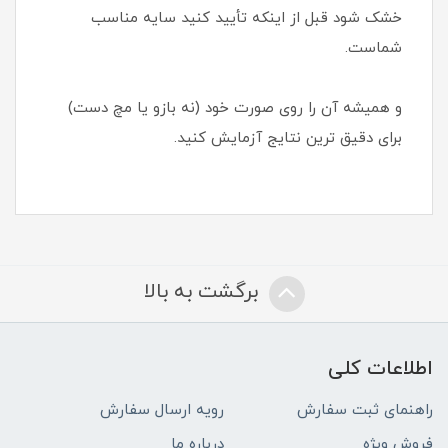
خشک شود قبل از اینکه تأیید کنید سایه مناسب
شماست.
و همیشه آن را روی صورت خود (نه بازو یا مچ دست)
برای دقیق ترین نتایج آزمایش کنید.
برگشت به بالا
اطلاعات کلی
راهنمای ثبت سفارش
رویه ارسال سفارش
فروش ویژه
درباره ما