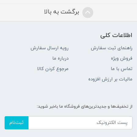
برگشت به بالا
اطلاعات کلی
راهنمای ثبت سفارش
رویه ارسال سفارش
فروش ویژه
درباره ما
تماس با ما
مرجوع کردن کالا
مالیات بر ارزش افزوده
از تخفیف‌ها و جدیدترین‌های فروشگاه ما باخبر شوید:
ثبت‌نام