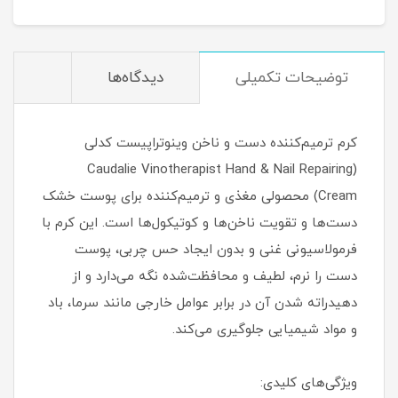
توضیحات تکمیلی
دیدگاه‌ها
کرم ترمیم‌کننده دست و ناخن وینوتراپیست کدلی
(Caudalie Vinotherapist Hand & Nail Repairing
Cream) محصولی مغذی و ترمیم‌کننده برای پوست خشک
دست‌ها و تقویت ناخن‌ها و کوتیکول‌ها است. این کرم با
فرمولاسیونی غنی و بدون ایجاد حس چربی، پوست
دست را نرم، لطیف و محافظت‌شده نگه می‌دارد و از
دهیدراته شدن آن در برابر عوامل خارجی مانند سرما، باد
و مواد شیمیایی جلوگیری می‌کند.
ویژگی‌های کلیدی: