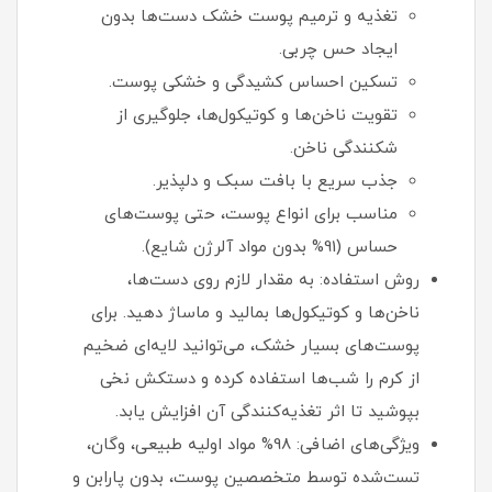
تغذیه و ترمیم پوست خشک دست‌ها بدون
ایجاد حس چربی.
تسکین احساس کشیدگی و خشکی پوست.
تقویت ناخن‌ها و کوتیکول‌ها، جلوگیری از
شکنندگی ناخن.
جذب سریع با بافت سبک و دلپذیر.
مناسب برای انواع پوست، حتی پوست‌های
حساس (91% بدون مواد آلرژن شایع).
روش استفاده: به مقدار لازم روی دست‌ها،
ناخن‌ها و کوتیکول‌ها بمالید و ماساژ دهید. برای
پوست‌های بسیار خشک، می‌توانید لایه‌ای ضخیم
از کرم را شب‌ها استفاده کرده و دستکش نخی
بپوشید تا اثر تغذیه‌کنندگی آن افزایش یابد.
ویژگی‌های اضافی: 98% مواد اولیه طبیعی، وگان،
تست‌شده توسط متخصصین پوست، بدون پارابن و