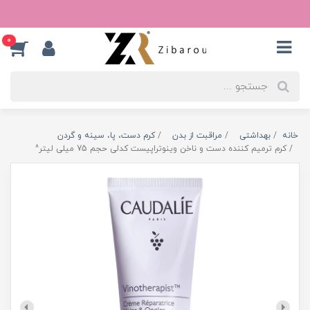
0
خانه
بهداشتی
مراقبت از بدن
کرم دست، پا، سینه و گردن
کرم ترمیم کننده دست و ناخن وینوتراپیست کدلی حجم 75 میلی لیتر^