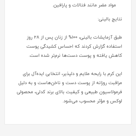
مواد مضر مانند فتالات و پارافین.
نتایج بالینی:
طبق آزمایشات بالینی، 100% از زنان پس از 28 روز
استفاده گزارش کردند که احساس کشیدگی پوست
کاهش یافته و پوست دست‌ها نرم‌تر شده است.
این کرم با رایحه ملایم و دلپذیر، انتخابی ایده‌آل برای
مراقبت روزانه از پوست دست و ناخن‌هاست و به دلیل
فرمولاسیون طبیعی و کیفیت بالای برند کدلی، محصولی
لوکس و مؤثر محسوب می‌شود.