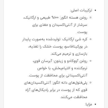
ترکیبات اصلی:
روغن هسته انگور: 100% طبیعی و ارگانیک،
سرشار از آنتی‌اکسیدان و مغذی برای
پوست.
کره شی ارگانیک: تولیدشده به‌صورت پایدار
در بورکینافاسو، پوست خشک را تغذیه،
بازسازی و ترمیم می‌کند.
روغن آووکادو و زیتون: آبرسان قوی،
نرم‌کننده و التیام‌بخش، با خواص
آنتی‌اکسیدانی برای محافظت از پوست.
پلی‌فنول‌های دانه انگور: آنتی‌اکسیدان‌های
قوی که از پوست در برابر رادیکال‌های آزاد
محافظت می‌کنند.
مزایا: