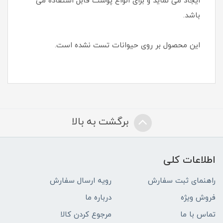
ایجاد می نماید و برای انواع پوست قابل استفاده می
باشد.
این محصول بر روی حیوانات تست نشده است.
برگشت به بالا
اطلاعات کلی
راهنمای ثبت سفارش
رویه ارسال سفارش
فروش ویژه
درباره ما
تماس با ما
مرجوع کردن کالا