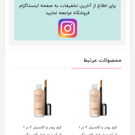
برای اطلاع از آخرین تخفیفات به صفحه اینستاگرام
فروشگاه مراجعه نمایید
محصولات مرتبط
کرم پودر و کانسیلر 2 در 1
کرم پودر و کانسیلر 2 در 1
کرم پودر و کانسیلر 2 در 1