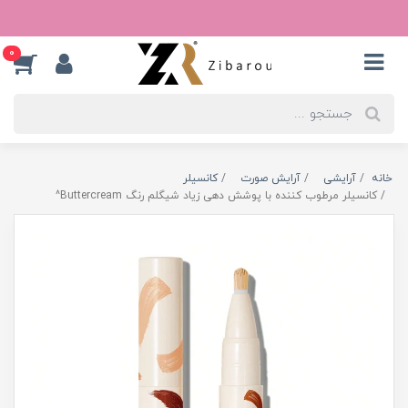
0
خانه
آرایشی
آرایش صورت
کانسیلر
کانسیلر مرطوب کننده با پوشش دهی زیاد شیگلم رنگ Buttercream^