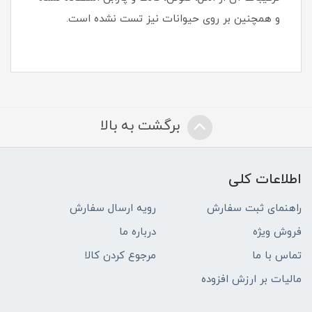
و همچنین بر روی حیوانات نیز تست نشده است.
برگشت به بالا
اطلاعات کلی
راهنمای ثبت سفارش
رویه ارسال سفارش
فروش ویژه
درباره ما
تماس با ما
مرجوع کردن کالا
مالیات بر ارزش افزوده