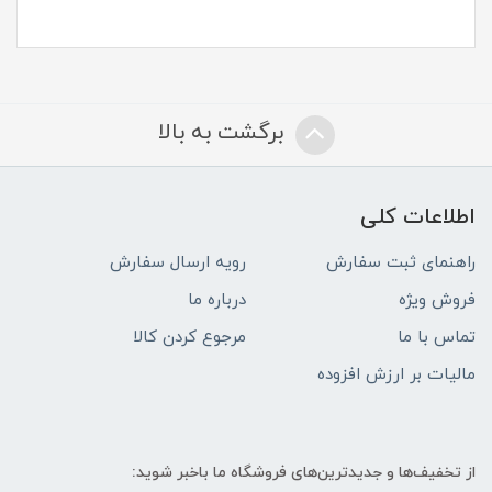
برگشت به بالا
اطلاعات کلی
راهنمای ثبت سفارش
رویه ارسال سفارش
فروش ویژه
درباره ما
تماس با ما
مرجوع کردن کالا
مالیات بر ارزش افزوده
از تخفیف‌ها و جدیدترین‌های فروشگاه ما باخبر شوید: