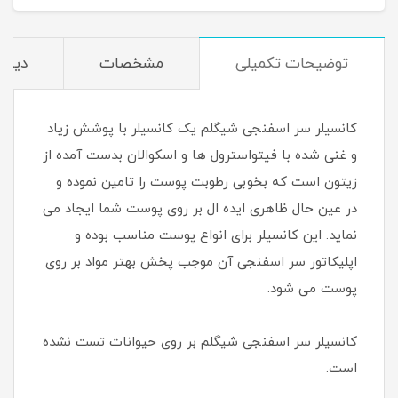
توضیحات تکمیلی
مشخصات
دیدگا
کانسیلر سر اسفنجی شیگلم یک کانسیلر با پوشش زیاد
و غنی شده با فیتواسترول ها و اسکوالان بدست آمده از
زیتون است که بخوبی رطوبت پوست را تامین نموده و
در عین حال ظاهری ایده ال بر روی پوست شما ایجاد می
نماید. این کانسیلر برای انواع پوست مناسب بوده و
اپلیکاتور سر اسفنجی آن موجب پخش بهتر مواد بر روی
پوست می شود.
کانسیلر سر اسفنجی شیگلم بر روی حیوانات تست نشده
است.