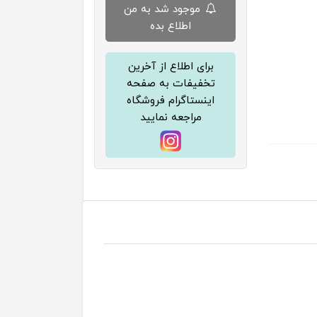
موجود شد به من
اطلاع بده
برای اطلاع از آخرین
تخفیفات به صفحه
اینستاگرام فروشگاه
مراجعه نمایید