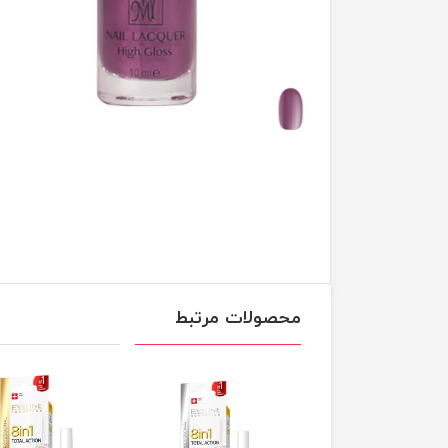
محصولات مرتبط