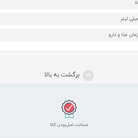
8
مان غذا و دارو
برگشت به بالا
ضمانت اصل‌بودن کالا