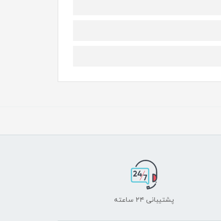
پشتیبانی ۲۴ ساعته