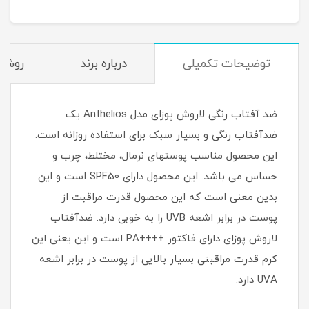
توضیحات تکمیلی
درباره برند
روش ا
ضد آفتاب رنگی لاروش پوزای مدل Anthelios یک
ضدآفتاب رنگی و بسیار سبک برای استفاده روزانه است.
این محصول مناسب پوستهای نرمال، مختلط، چرب و
حساس می باشد. این محصول دارای SPF50 است و این
بدین معنی است که این محصول قدرت مراقبت از
پوست در برابر اشعه UVB را به خوبی دارد. ضدآفتاب
لاروش پوزای دارای فاکتور ++++PA است و این یعنی این
کرم قدرت مراقبتی بسیار بالایی از پوست در برابر اشعه
UVA دارد.