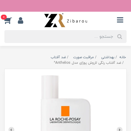
0
خانه
بهداشتی
مراقبت صورت
ضد آفتاب
ضد آفتاب رنگی لاروش پوزای مدل Anthelios^