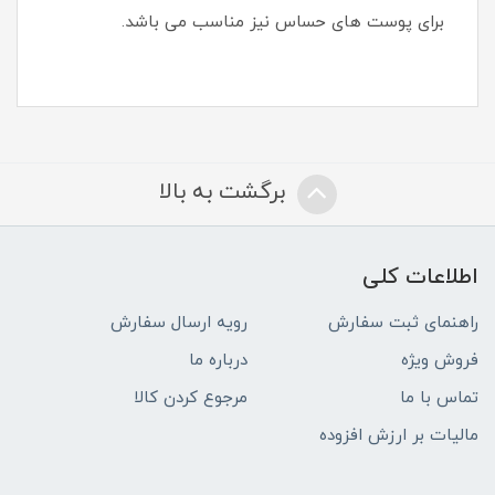
برای پوست های حساس نیز مناسب می باشد.
برگشت به بالا
اطلاعات کلی
راهنمای ثبت سفارش
رویه ارسال سفارش
فروش ویژه
درباره ما
تماس با ما
مرجوع کردن کالا
مالیات بر ارزش افزوده