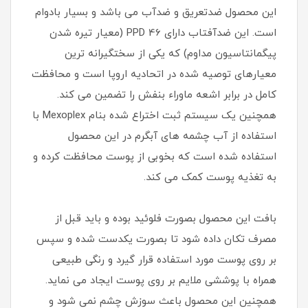
این محصول ضدتعریق و ضدآب می باشد و بسیار بادوام
است. این ضدآفتاب دارای PPD 46 (معیار تیره شدن
پیگمانتاسیون مداوم) که یکی از سختگیرانه ترین
معیارهای توصیه شده در اتحادیه اروپا است و محافظت
کامل در برابر اشعه ماوراء بنفش را تضمین می کند.
همچنین یک سیستم ثبت اختراع شده بنام Mexoplex با
استفاده از آب چشمه های آبگرم در این محصول
استفاده شده است که بخوبی از پوست محافظت کرده و
به تغذیه پوست کمک می کند.
بافت این محصول بصورت فلوئید بوده و باید قبل از
مصرف تکان داده شود تا بصورت یکدست شده و سپس
بر روی پوست مورد استفاده قرار گیرد و رنگی طبیعی
همراه با پوششی ملایم بر روی پوست ایجاد می نماید.
همچنین این محصول باعث سوزش چشم نمی شود و