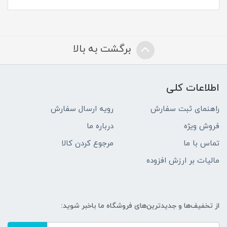
برگشت به بالا
اطلاعات کلی
راهنمای ثبت سفارش
رویه ارسال سفارش
فروش ویژه
درباره ما
تماس با ما
مرجوع کردن کالا
مالیات بر ارزش افزوده
از تخفیف‌ها و جدیدترین‌های فروشگاه ما باخبر شوید: