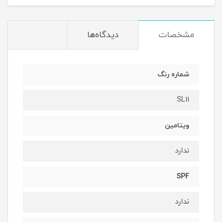
مشخصات
دیدگاه‌ها
شماره رنگ
SL11
ویتامین
ندارد
SPF
ندارد