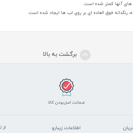
برگشت به بالا
ضمانت اصل‌بودن کالا
یان
اطلاعات زیبارو
از 