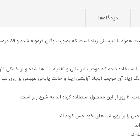
دیدگاه‌ها
رژ لب ابریشمی ا
لیا استفاده شده که موجب آبرسانی و تغذیه لب ها شده و از خشکی آنه
زیاد آن موجب ایجاد آرایشی زیبا و حالت پایانی طبیعی بر روی لب 