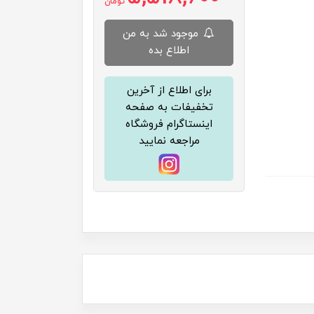
تومان
موجود شد به من
اطلاع بده
برای اطلاع از آخرین
تخفیفات به صفحه
اینستاگرام فروشگاه
مراجعه نمایید