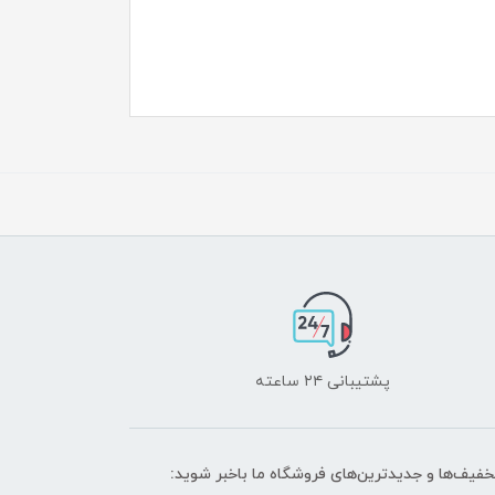
پشتیبانی ۲۴ ساعته
تخفیف‌ها و جدیدترین‌های فروشگاه ما باخبر شوید: