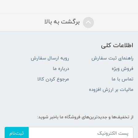
برگشت به بالا
اطلاعات کلی
راهنمای ثبت سفارش
رویه ارسال سفارش
فروش ویژه
درباره ما
تماس با ما
مرجوع کردن کالا
مالیات بر ارزش افزوده
از تخفیف‌ها و جدیدترین‌های فروشگاه ما باخبر شوید:
ثبت‌نام