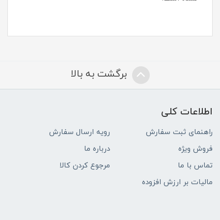
برگشت به بالا
اطلاعات کلی
راهنمای ثبت سفارش
رویه ارسال سفارش
فروش ویژه
درباره ما
تماس با ما
مرجوع کردن کالا
مالیات بر ارزش افزوده