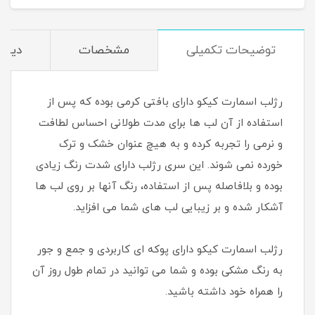
توضیحات تکمیلی
مشخصات
دیدگا
رژلب اسمارت کیکو دارای بافتی کرمی بوده که پس از
استفاده از آن لب ها برای مدت طولانی احساس لطافت
و نرمی را تجربه کرده و به هیچ عنوان خشک و ترک
خورده نمی شوند. این سری رژلب دارای شدت رنگ زیادی
بوده و بلافاصله پس از استفاده، رنگ آنها بر روی لب ها
آشکار شده و بر زیبایی لب های شما می افزاید.
رژلب اسمارت کیکو دارای پوکه ای کاربردی و جمع و جور
به رنگ مشکی بوده و شما می توانید در تمام طول روز آن
را همراه خود داشته باشید.