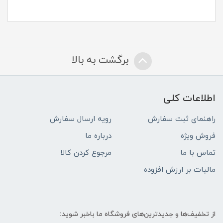
برگشت به بالا
اطلاعات کلی
راهنمای ثبت سفارش
رویه ارسال سفارش
فروش ویژه
درباره ما
تماس با ما
مرجوع کردن کالا
مالیات بر ارزش افزوده
از تخفیف‌ها و جدیدترین‌های فروشگاه ما باخبر شوید: