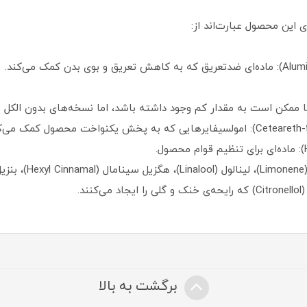
 این محصول عبارت‌اند از:
برگشت به بالا