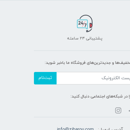
پشتیبانی ۲۴ ساعته
تخفیف‌ها و جدیدترین‌های فروشگاه ما باخبر شوید:
ثبت‌نام
ا در شبکه‌های اجتماعی دنبال کنید:
آدرس ایمیل:
info@zibarou.com