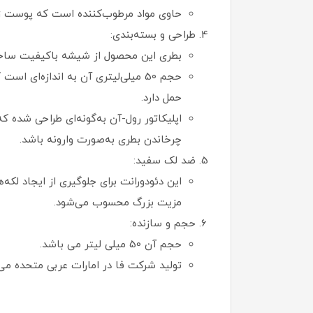
حاوی مواد مرطوب‌کننده است که پوست زیرب
طراحی و بسته‌بندی:
بطری این محصول از شیشه باکیفیت ساخته
حجم 50 میلی‌لیتری آن به اندازه‌ا
حمل دارد.
اپلیکاتور رول-آن به‌گونه‌ای طراحی شده
چرخاندن بطری به‌صورت وارونه باشد.
ضد لک سفید:
این دئودورانت برای جلوگیری از ایجاد لک
مزیت بزرگ محسوب می‌شود.
حجم و سازنده:
حجم آن 50 میلی لیتر می باشد.
تولید شرکت فا در امارات عربی متحده می