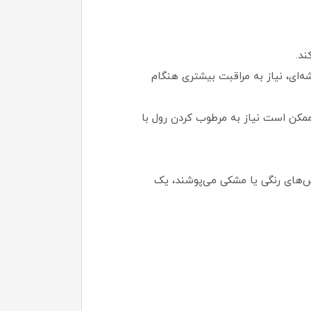
ند.
شه‌ای، نیاز به مراقبت بیشتری هنگام
مکن است نیاز به مرطوب کردن رول با
اس‌های رنگی یا مشکی می‌پوشند، یک