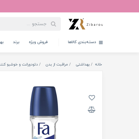
دسته‌بندی کالاها
فروش ویژه
برند
به
خانه
بهداشتی
مراقبت از بدن
دئودورانت و خوشبو کنند