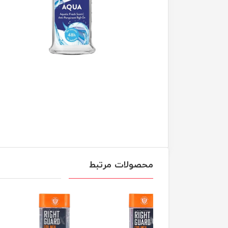
محصولات مرتبط