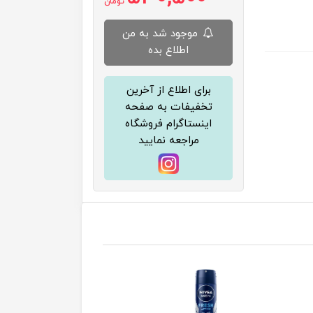
تومان
موجود شد به من
اطلاع بده
برای اطلاع از آخرین
تخفیفات به صفحه
اینستاگرام فروشگاه
مراجعه نمایید