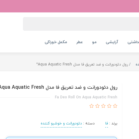
داشتی
آرایشی
مو
عطر
مکمل خوراکی
ه
رول دئودورانت و ضد تعریق فا مدل Aqua Aquatic Fresh^
رول دئودورانت و ضد تعریق فا مدل Aqua Aquatic Fresh^
Fa Deo Roll On Aqua Aquatic Fresh
برند :
فا
دسته :
دئودورانت و خوشبو کننده