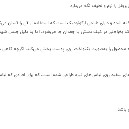
غل را نرم و لطیف نگه می‌دارد.
 شده و دارای طراحی ارگونومیک است که استفاده از آن را آسان می‌ک
ی است که به‌راحتی در کیف دستی یا چمدان جا می‌شود، اما به دلیل جنس شی
 که محصول را به‌صورت یکنواخت روی پوست پخش می‌کند، اگرچه گاهی م
ه‌های سفید روی لباس‌های تیره طراحی شده است، که برای افرادی که لب
 باشد.