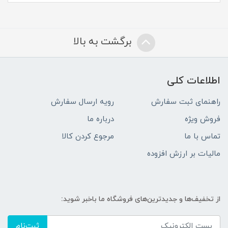
برگشت به بالا
اطلاعات کلی
راهنمای ثبت سفارش
رویه ارسال سفارش
فروش ویژه
درباره ما
تماس با ما
مرجوع کردن کالا
مالیات بر ارزش افزوده
از تخفیف‌ها و جدیدترین‌های فروشگاه ما باخبر شوید:
ثبت‌نام