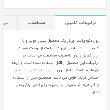
توضیحات تکمیلی
مشخصات
دیدگا
رول دئودورانت اوریاژ یک محصول بسیار خوب و با
کیفیت است که در طول 24 ساعت از پوست شما در
برابر تعریق و بوی نامطلوب محافظت می نماید. در
ترکیبات این محصول از الکل استفاده نشده است و رایحه
ای ملایم داشته که از این رو برای استفاده پوست های
حساس گزینه خوبی می باشد. همچنین پس از استفاده
از آن هیچ اثر سفیدی یا زردی بر روی لباس باقی نمی
گذارد.