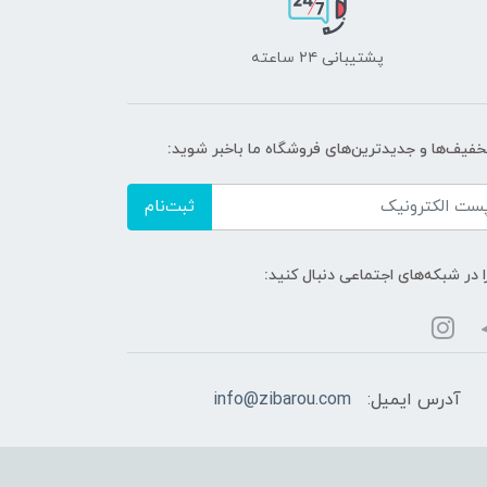
پشتیبانی ۲۴ ساعته
تخفیف‌ها و جدیدترین‌های فروشگاه ما باخبر شوید:
ثبت‌نام
ا در شبکه‌های اجتماعی دنبال کنید:
آدرس ایمیل:
info@zibarou.com