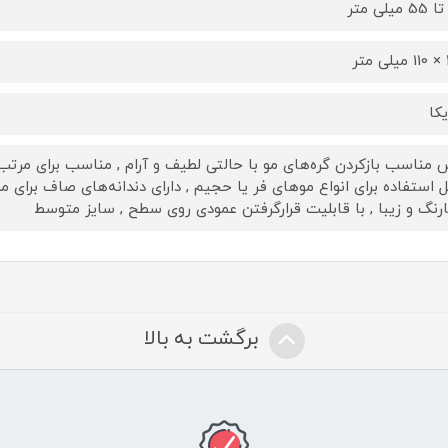
ر
یکا
 مناسب بازکردن گره‌های مو با حالتی لطیف و آرام , مناسب برای مرتب‌
ل استفاده برای انواع موهای فر یا حجیم , دارای دندانه‌های صاف برای 
ارنگ و زیبا , با قابلیت قرارگرفتن عمودی روی سطح , سایز متوسط
برگشت به بالا