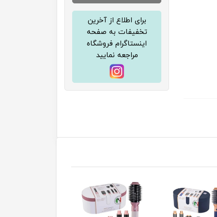
برای اطلاع از آخرین
تخفیفات به صفحه
اینستاگرام فروشگاه
مراجعه نمایید