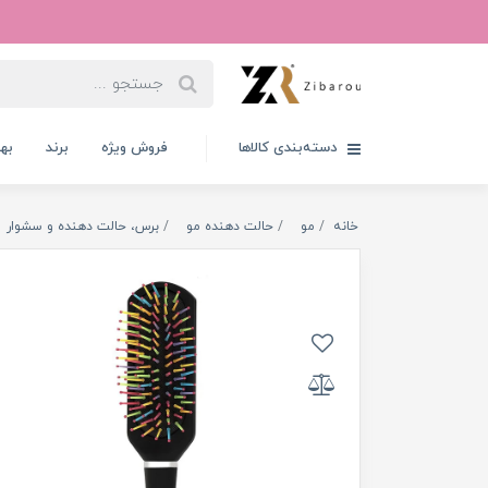
دسته‌بندی کالاها
فروش ویژه
برند
به
خانه
مو
حالت دهنده مو
برس، حالت دهنده و سشوار