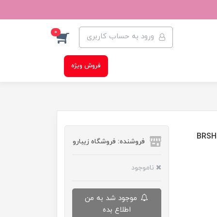
0
ورود به حساب کاربری
فروش ویژه
فروشنده: فروشگاه زیبارو
ناموجود
موجود شد به من
اطلاع بده