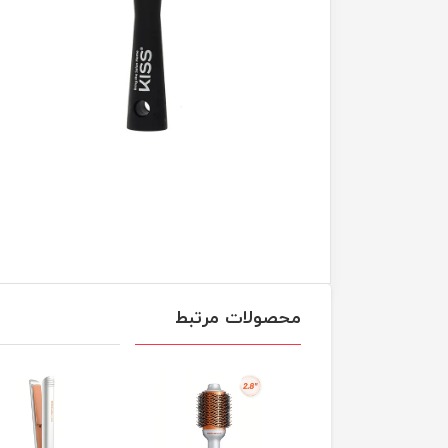
محصولات مرتبط