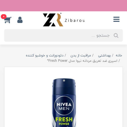
0
خانه
بهداشتی
مراقبت از بدن
دئودورانت و خوشبو کننده
اسپری ضد تعریق مردانه نیوا مدل Fresh Power^