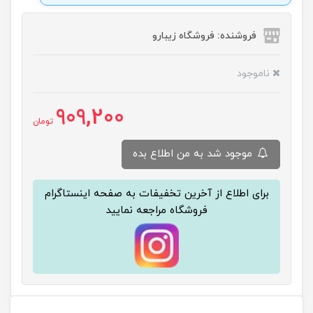
فروشنده: فروشگاه زیبارو
ناموجود
909,200
تومان
موجود شد به من اطلاع بده
برای اطلاع از آخرین تخفیفات به صفحه اینستاگرام
فروشگاه مراجعه نمایید