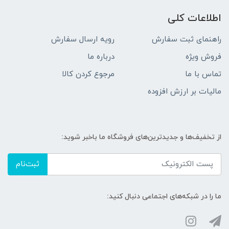
اطلاعات کلی
راهنمای ثبت سفارش
رویه ارسال سفارش
فروش ویژه
درباره ما
تماس با ما
مرجوع کردن کالا
مالیات بر ارزش افزوده
از تخفیف‌ها و جدیدترین‌های فروشگاه ما باخبر شوید:
ثبت‌نام
ما را در شبکه‌های اجتماعی دنبال کنید: