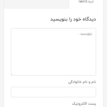
دیدگاه‌ها
دیدگاه خود را بنویسید
نام و نام خانوادگی
پست الکترونیک