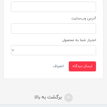
آدرس وب‌سایت
امتیاز شما به محصول
ارسال دیدگاه
انصراف
برگشت به بالا